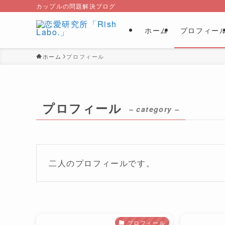
カップルの問題解決ブログ
ホーム
プロフィー
ホーム
プロフィール
プロフィール
– category –
二人のプロフィールです。
プロフィール