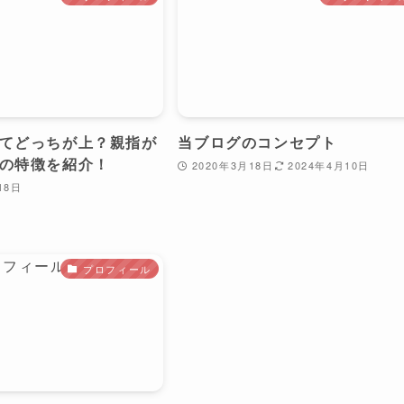
てどっちが上？親指が
当ブログのコンセプト
の特徴を紹介！
2020年3月18日
2024年4月10日
18日
プロフィール