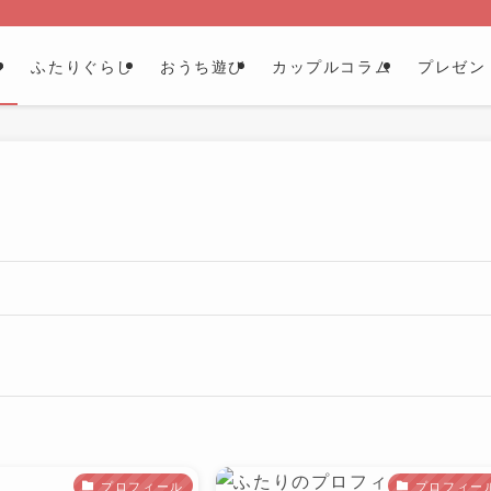
ル
ふたりぐらし
おうち遊び
カップルコラム
プレゼン
プロフィール
プロフィー