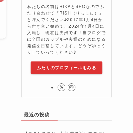
私たちの名前はRIKAとSHOなのでふ
たり合わせて「RISH（りっしゅ）」
と呼んでください♪2017年1月4日か
ら付き合い始めて、2024年1月4日に
入籍し、現在は夫婦です！当ブログで
は全国のカップルや夫婦のためになる
発信を目指しています。どうぞゆっく
りしていってください♪
ふたりのプロフィールをみる
最近の投稿