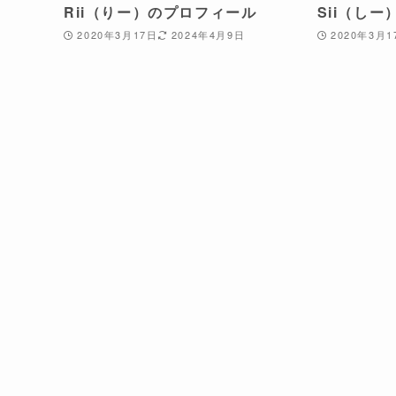
Rii（りー）のプロフィール
Sii（し
2020年3月17日
2024年4月9日
2020年3月1