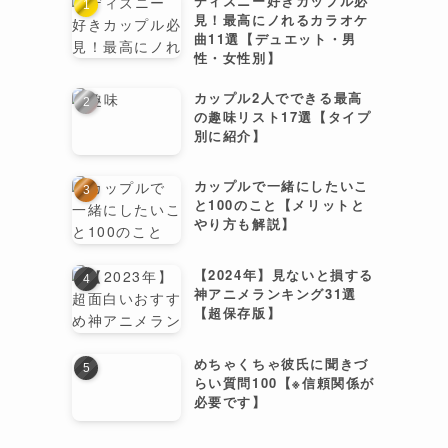
ディズニー好きカップル必
見！最高にノれるカラオケ
曲11選【デュエット・男
性・女性別】
カップル2人でできる最高
の趣味リスト17選【タイプ
別に紹介】
カップルで一緒にしたいこ
と100のこと【メリットと
やり方も解説】
【2024年】見ないと損する
神アニメランキング31選
【超保存版】
めちゃくちゃ彼氏に聞きづ
らい質問100【※信頼関係が
必要です】