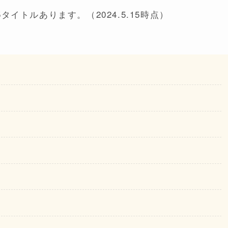
イトルあります。（2024.5.15時点）