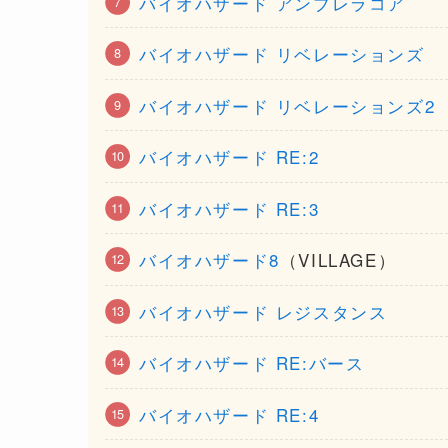
バイオハザード アンブレラコア
バイオハザード リベレーションズ
バイオハザード リベレーションズ2
バイオハザード RE:2
バイオハザード RE:3
バイオハザード8
（VILLAGE）
バイオハザード レジスタンス
バイオハザード RE:バース
バイオハザード RE:4