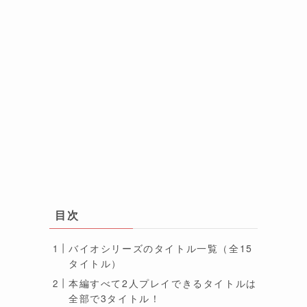
目次
バイオシリーズのタイトル一覧（全15
売
タイトル）
本編すべて2人プレイできるタイトルは
全部で3タイトル！