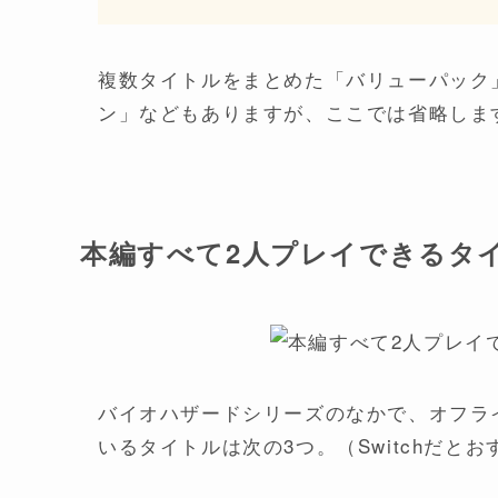
複数タイトルをまとめた「バリューパック
ン」などもありますが、ここでは省略しま
本編すべて2人プレイできるタ
バイオハザードシリーズのなかで、オフラ
いるタイトルは次の3つ。（Switchだと