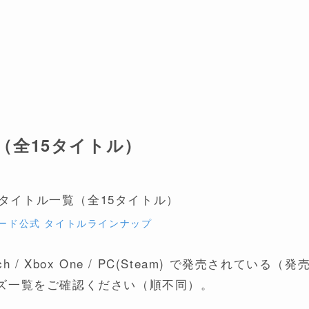
（全15タイトル）
ード公式 タイトルラインナップ
tch / Xbox One / PC(Steam) で発売されている（発
ズ一覧をご確認ください（順不同）。