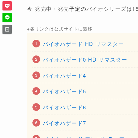
今 発売中・発売予定のバイオシリーズは15タ
※各リンクは公式サイト
に
遷移
バイオハザード HD リマスター
バイオハザード0 HD リマスター
バイオハザード4
バイオハザード5
バイオハザード6
バイオハザード7