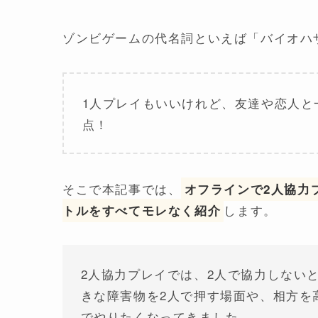
ゾンビゲームの代名詞といえば「バイオハ
1人プレイもいいけれど、友達や恋人と
点！
そこで本記事では、
オフラインで2人協力
します。
トルをすべてモレなく紹介
2人協力プレイでは、2人で協力しない
きな障害物を2人で押す場面や、相方を
でやりたくなってきました…。