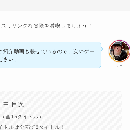
、スリリングな冒険を満喫しましょう！
や紹介動画も載せているので、次のゲー
ださい。
しー
目次
（全15タイトル）
イトルは全部で3タイトル！