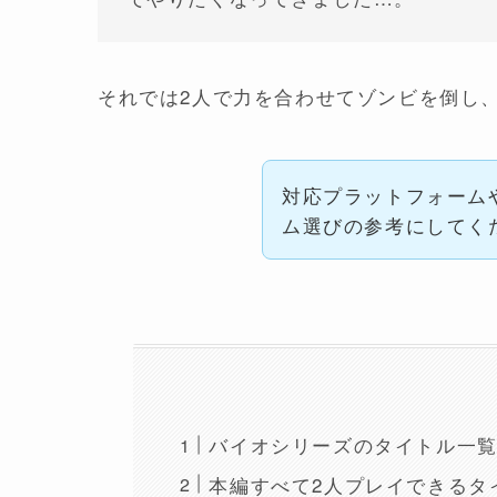
それでは2人で力を合わせてゾンビを倒し
対応プラットフォーム
ム選びの参考にしてく
バイオシリーズのタイトル一覧
本編すべて2人プレイできるタ