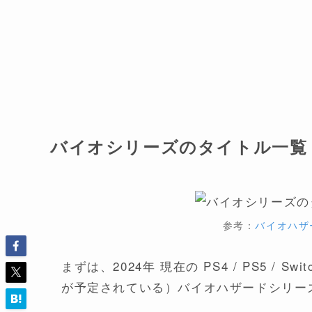
バイオシリーズのタイトル一覧
参考：
バイオハザ
まずは、2024年 現在の PS4 / PS5 / Swi
が予定されている）バイオハザードシリー