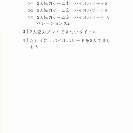
2人協力ゲーム①：バイオハザード5
2人協力ゲーム②：バイオハザード6
2人協力ゲーム③：バイオハザード リ
ベレーションズ2
2人協力プレイできないタイトル
おわりに：バイオハザードを2人で楽し
もう！