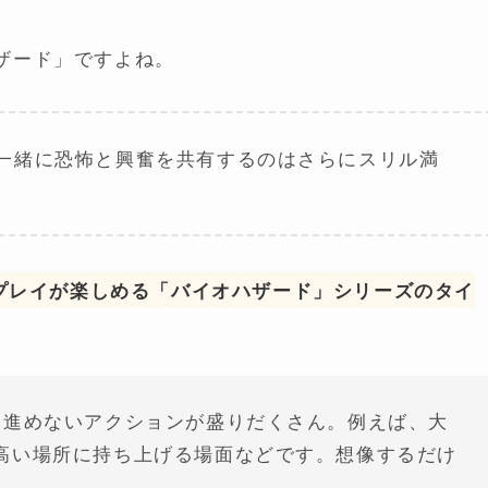
ザード」ですよね。
一緒に恐怖と興奮を共有するのはさらにスリル満
プレイが楽しめる「バイオハザード」シリーズのタイ
と進めないアクションが盛りだくさん。例えば、大
高い場所に持ち上げる場面などです。想像するだけ