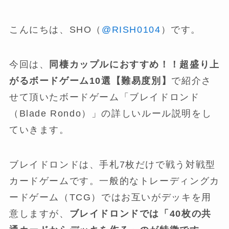
こんにちは、SHO（
@RISH0104
）です。
今回は、
同棲カップルにおすすめ！！超盛り上
がるボードゲーム10選【難易度別】
で紹介さ
せて頂いたボードゲーム「ブレイドロンド
（Blade Rondo）」の詳しいルール説明をし
ていきます。
ブレイドロンドは、手札7枚だけで戦う対戦型
カードゲームです。一般的なトレーディングカ
ードゲーム（TCG）ではお互いがデッキを用
意しますが、
ブレイドロンドでは「40枚の共