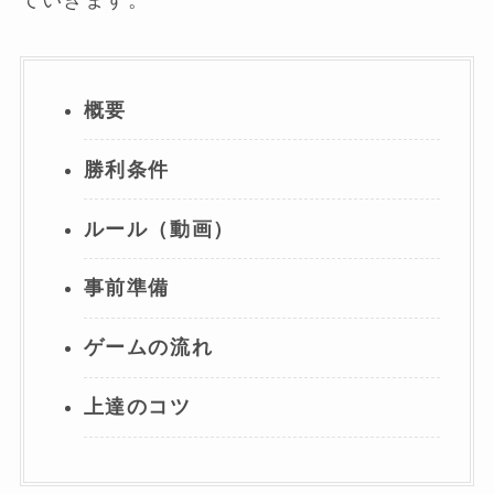
概要
勝利条件
ルール（動画）
事前準備
ゲームの流れ
上達のコツ