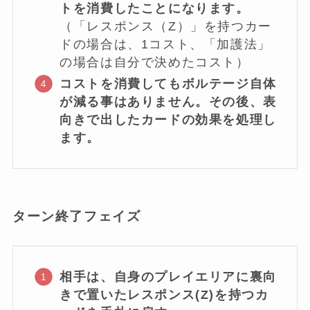
トを消費したことになります。
（「レスポンス（Z）」を持つカー
ドの場合は、1コスト、「加護法」
の場合は自分で決めたコスト）
コストを消費してもボルテージ自体
が減る事はありません。その後、表
向きで出したカードの効果を処理し
ます。
ターン終了フェイズ
相手は、自身のプレイエリアに裏向
きで置いたレスポンス(Z)を持つカ