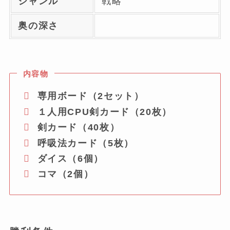
ジャンル
戦略
奥の深さ
内容物
専用ボード（2セット）
１人用CPU剣カード（20枚）
剣カード（40枚）
呼吸法カード（5枚）
ダイス（6個）
コマ（2個）