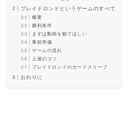
ブレイドロンドというゲームのすべて
概要
勝利条件
まずは動画を観てほしい
事前準備
ゲームの流れ
上達のコツ
ブレイドロンドのカードスリーブ
おわりに