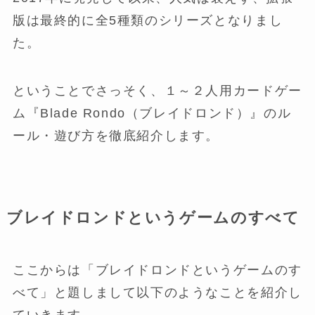
版は最終的に全5種類のシリーズとなりまし
た。
ということでさっそく、１～２人用カードゲー
ム『Blade Rondo（ブレイドロンド）』のル
ール・遊び方を徹底紹介します。
ブレイドロンドというゲームのすべて
ここからは「ブレイドロンドというゲームのす
べて」と題しまして以下のようなことを紹介し
ていきます。