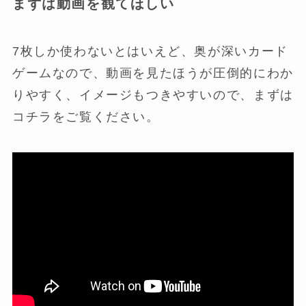
まずは動画を観てほしい
7枚しか使わないとはいえど、奥が深いカード
ゲームなので、動画を見たほうが圧倒的にわか
りやすく、イメージもつきやすいので、まずは
コチラをご覧ください。