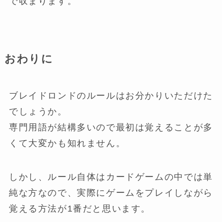
で収まります。
おわりに
ブレイドロンドのルールはお分かりいただけた
でしょうか。
専門用語が結構多いので最初は覚えることが多
くて大変かも知れません。
しかし、ルール自体はカードゲームの中では単
純な方なので、実際にゲームをプレイしながら
覚える方法が1番だと思います。