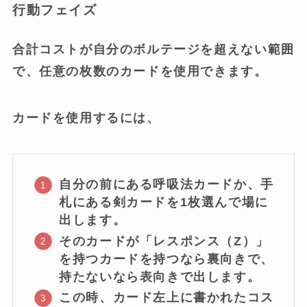
行動フェイズ
合計コストが自分のボルテージを超えない範囲
で、任意の枚数のカードを使用できます。
カードを使用するには、
自分の前にある呼吸法カードか、手
札にある剣カードを1枚選んで場に
出します。
そのカードが「レスポンス（Z）」
を持つカードを持つなら裏向きで、
持たないなら表向きで出します。
この時、カード左上に書かれたコス