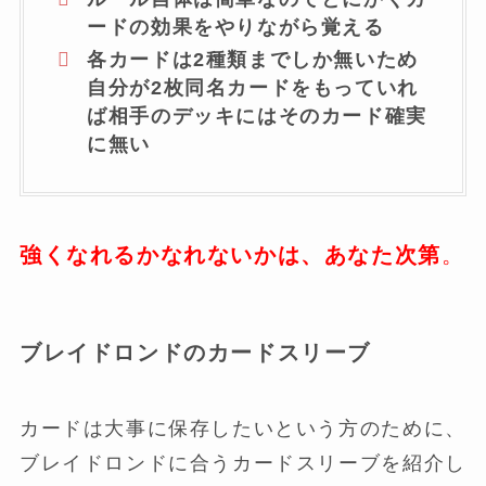
ードの効果をやりながら覚える
各カードは2種類までしか無いため
自分が2枚同名カードをもっていれ
ば相手のデッキにはそのカード確実
に無い
強くなれるかなれないかは、あなた次第
。
ブレイドロンドのカードスリーブ
カードは大事に保存したいという方のために、
ブレイドロンドに合うカードスリーブを紹介し