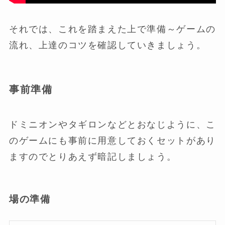
それでは、これを踏まえた上で準備～ゲームの
流れ、上達のコツを確認していきましょう。
事前準備
ドミニオンやタギロンなどとおなじように、こ
のゲームにも事前に用意しておくセットがあり
ますのでとりあえず暗記しましょう。
場の準備