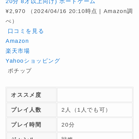
20分 8才以上向け) ボードゲーム
¥2,970
（2024/04/16 20:10時点 | Amazon調
べ）
口コミを見る
Amazon
楽天市場
Yahooショッピング
ポチップ
オススメ度
プレイ人数
2人（1人でも可）
プレイ時間
20分