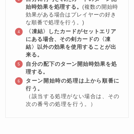
始時効果を処理する。
(複数の開始時
効果がある場合はプレイヤーの好き
な順番で処理を行う。)
〈
凍結〉したカードがセットエリア
にある場合、その剣カードの〈凍
結〉以外の効果を使用することが出
来る。
自分の
配下のターン開始時効果を処
理する。
ターン開始時の処理は上から順番に
行う。
（該当する処理がない場合は、その
次の番号の処理を行う。）