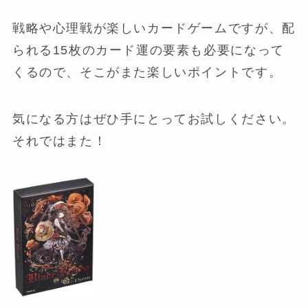
戦略や心理戦が楽しいカードゲームですが、配
られる15枚のカード運の要素も必要になって
くるので、そこがまた楽しいポイントです。
気になる方はぜひ手にとってお試しください。
それではまた！