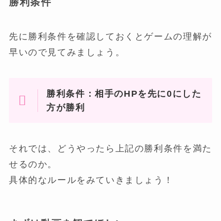
勝利条件
先に勝利条件を確認しておくとゲームの理解が
早いので見てみましょう。
勝利条件：相手のHPを先に0にした
方が勝利
それでは、どうやったら上記の勝利条件を満た
せるのか。
具体的なルールをみていきましょう！