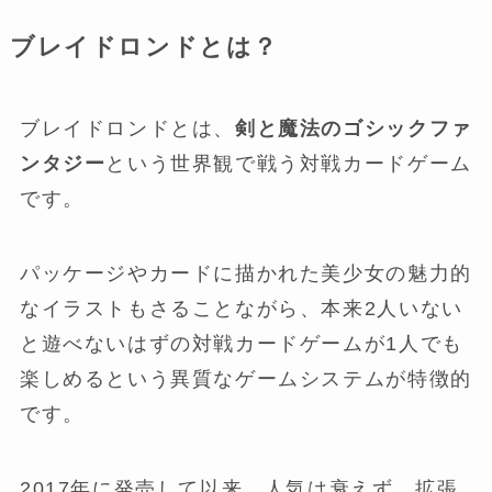
ブレイドロンドとは？
ブレイドロンドとは、
剣と魔法のゴシックファ
ンタジー
という世界観で戦う対戦カードゲーム
です。
パッケージやカードに描かれた美少女の魅力的
なイラストもさることながら、本来2人いない
と遊べないはずの対戦カードゲームが1人でも
楽しめるという異質なゲームシステムが特徴的
です。
2017年に発売して以来、人気は衰えず、拡張