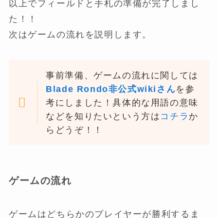
以上でフィールドと手札の準備が完了しまし
た！！
次はゲームの流れを説明します。
事前準備、ゲームの流れに関しては
Blade Rondo非公式wikiさん
を参
考にしました！具体的な用語の意味
などを知りたいという方は
コチラ
か
らどうぞ！！
ゲームの流れ
ゲームはどちらかのプレイヤーが勝利するま