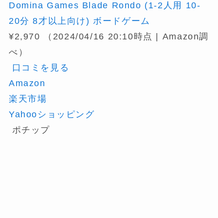
Domina Games Blade Rondo (1-2人用 10-
20分 8才以上向け) ボードゲーム
¥2,970
（2024/04/16 20:10時点 | Amazon調
べ）
口コミを見る
Amazon
楽天市場
Yahooショッピング
ポチップ