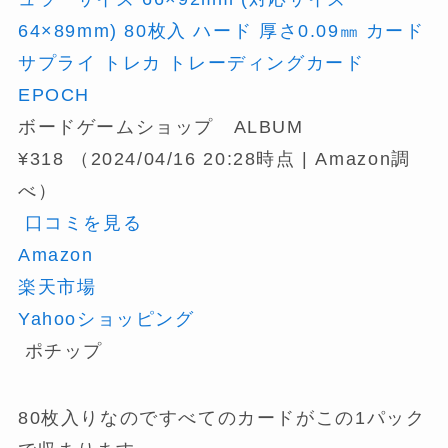
64×89mm) 80枚入 ハード 厚さ0.09㎜ カード
サプライ トレカ トレーディングカード
EPOCH
ボードゲームショップ ALBUM
¥318
（2024/04/16 20:28時点 | Amazon調
べ）
口コミを見る
Amazon
楽天市場
Yahooショッピング
ポチップ
80枚入りなのですべてのカードがこの1パック