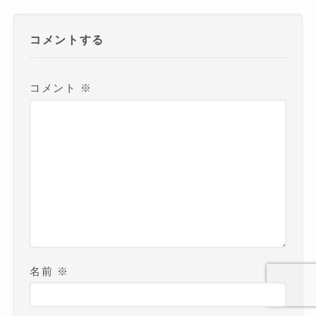
コメントする
コメント
※
名前
※