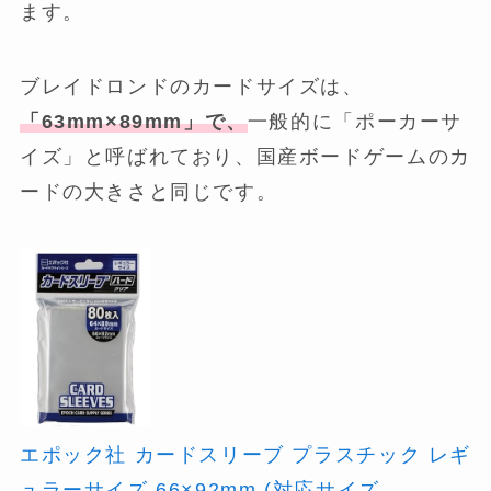
ます。
ブレイドロンドのカードサイズは、
「63mm×89mm」で、
一般的に「ポーカーサ
イズ」と呼ばれており、国産ボードゲームのカ
ードの大きさと同じです。
エポック社 カードスリーブ プラスチック レギ
ュラーサイズ 66×92mm (対応サイズ