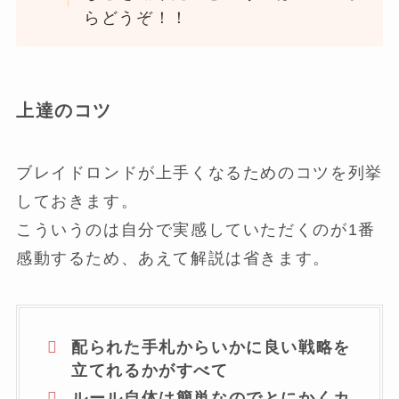
らどうぞ！！
上達のコツ
ブレイドロンドが上手くなるためのコツを列挙
しておきます。
こういうのは自分で実感していただくのが1番
感動するため、あえて解説は省きます。
配られた手札からいかに良い戦略を
立てれるかがすべて
ルール自体は簡単なのでとにかくカ