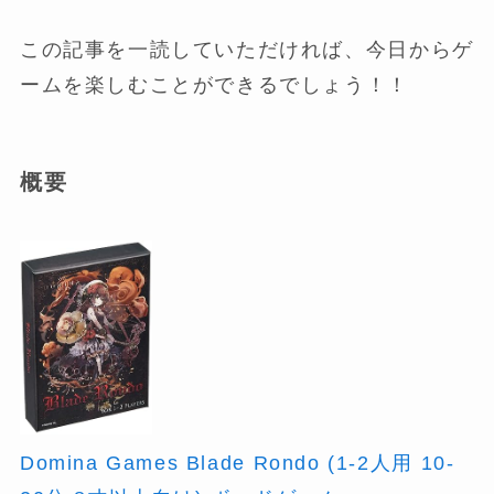
この記事を一読していただければ、今日からゲ
ームを楽しむことができるでしょう！！
概要
Domina Games Blade Rondo (1-2人用 10-