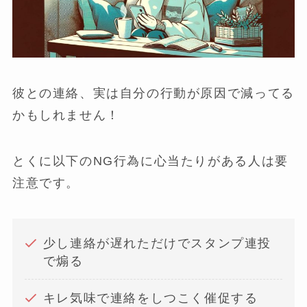
彼との連絡、実は自分の行動が原因で減ってる
かもしれません！
とくに以下のNG行為に心当たりがある人は要
注意です。
少し連絡が遅れただけでスタンプ連投
で煽る
キレ気味で連絡をしつこく催促する