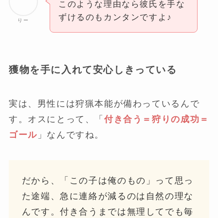
このような理由なら彼氏を手な
ずけるのもカンタンですよ♪
りー
獲物を手に入れて安心しきっている
実は、男性には狩猟本能が備わっているんで
す。オスにとって、「
付き合う＝狩りの成功＝
ゴール
」なんですね。
だから、「この子は俺のもの」って思っ
た途端、急に連絡が減るのは自然の理な
んです。付き合うまでは無理してでも毎