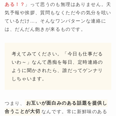
ある！？
」って思うのも無理はありません。天
気予報や挨拶、質問もなくただ今の気分を呟い
ているだけ…。そんなワンパターンな連絡に
は、だんだん飽きが来るものです。
考えてみてください。「今日も仕事だる
いわ～」なんて愚痴を毎日、定時連絡の
ように聞かされたら、誰だってゲンナリ
しちゃいます。
つまり、
お互いが面白みのある話題を提供し
合うことが大切
なんです。常に新鮮味のある