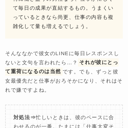
て毎日の成果が直結するもの。うまくい
っているときなら尚更、仕事の内容も複
雑化して量も増えるでしょう。
そんななかで彼女のLINEに毎日レスポンスし
ないと文句を言われたら…？
それが彼にとっ
て重荷になるのは当然
です。でも、ずっと彼
女最優先だと仕事がおろそかになり、それはそ
れで嫌ですよね。
対処法⇒
忙しいときは、彼のペースに合
わせるのが一番。たまには「仕事大変そ