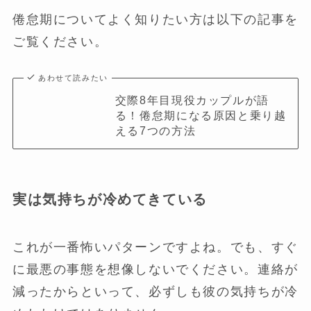
倦怠期についてよく知りたい方は以下の記事を
ご覧ください。
あわせて読みたい
交際8年目現役カップルが語
る！倦怠期になる原因と乗り越
える7つの方法
実は気持ちが冷めてきている
これが一番怖いパターンですよね。でも、すぐ
に最悪の事態を想像しないでください。連絡が
減ったからといって、必ずしも彼の気持ちが冷