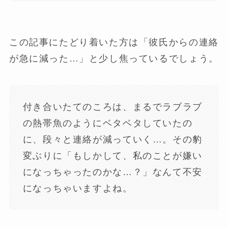
この記事にたどり着いた方は「彼氏からの連絡
が急に減った…」と少し焦っているでしょう。
付き合いたてのころは、まるでラブラブ
の熱帯魚のようにベタベタしていたの
に、段々と連絡が減っていく…。その豹
変ぶりに「もしかして、私のことが嫌い
になっちゃったのかな…？」なんて不安
になっちゃいますよね。