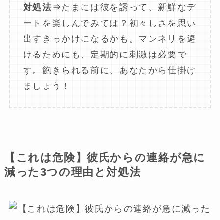
対処法⇒
たまには彼を誘って、新鮮なデ
ートを楽しんでみては？初々しさを思い
出すきっかけになるかも。マンネリを避
けるためにも、定期的に刺激は必要で
す。飽きられる前に、あなたから仕掛け
ましょう！
【これは危険】彼氏からの連絡が急に
減った3つの理由と対処法