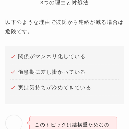
以下のような理由で彼氏から連絡が減る場合は
危険です。
関係がマンネリ化している
倦怠期に差し掛かっている
実は気持ちが冷めてきている
このトピックは結構重ためなの