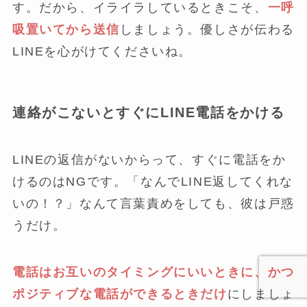
す。だから、イライラしているときこそ、
一呼
吸置いてから送信
しましょう。優しさが伝わる
LINEを心がけてくださいね。
連絡がこないとすぐにLINE電話をかける
LINEの返信がないからって、すぐに電話をか
けるのはNGです。「なんでLINE返してくれな
いの！？」なんて言葉責めをしても、彼は戸惑
うだけ。
電話はお互いのタイミングにいいときに、かつ
ポジティブな電話ができるときだけ
にしましょ