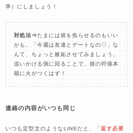
準）にしましょう！
対処法⇒
たまには彼を焦らせるのもいい
かも。「今週は友達とデートなの♡」な
んて、ちょっと嫉妬させてみましょう。
追いかける側に回ることで、彼の狩猟本
能に火がつくはず！
連絡の内容がいつも同じ
いつも定型文のようなLINEだと、「
返す必要