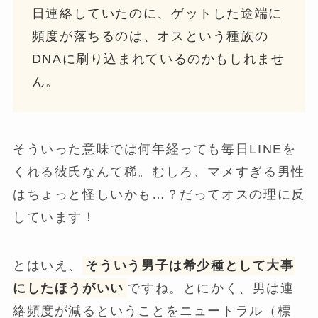
日連絡していたのに、ゲットした途端に
頻度が落ちるのは、オスという種族の
DNAに刷り込まれているのかもしれませ
ん。
そういった意味では何年経っても毎日LINEを
くれる彼氏なんて稀。むしろ、マメすぎる男性
はちょっと怪しいかも…？だってオスの理に反
しています！
とはいえ、
そういう男子は希少種として大事
にしたほうがいい
ですね。とにかく、男は連
絡頻度が減るということをニュートラル（標