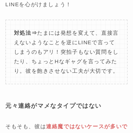
LINEを心がけましょう！
対処法⇒
たまには発想を変えて、直接言
えないようなことを逆にLINEで言って
しまうのもアリ！突拍子もない質問をし
たり、ちょっとHなギャグを言ってみた
り。彼を飽きさせない工夫が大切です。
元々連絡がマメなタイプではない
そもそも、彼は
連絡魔ではないケースが多いで