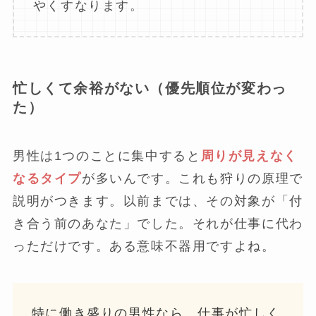
やくすなります。
忙しくて余裕がない（優先順位が変わっ
た）
男性は1つのことに集中すると
周りが見えなく
なるタイプ
が多いんです。これも狩りの原理で
説明がつきます。以前までは、その対象が「付
き合う前のあなた」でした。それが仕事に代わ
っただけです。ある意味不器用ですよね。
特に働き盛りの男性なら、仕事が忙しく