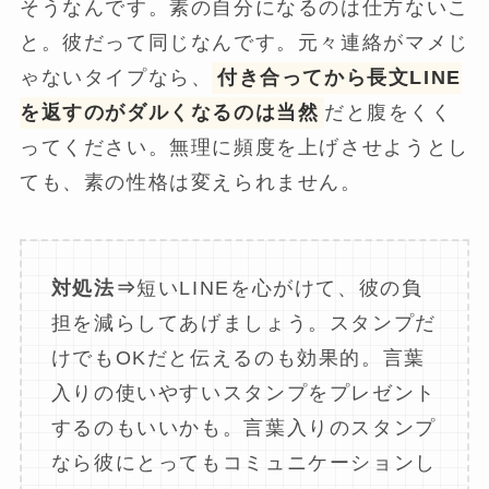
そうなんです。素の自分になるのは仕方ないこ
と。彼だって同じなんです。元々連絡がマメじ
ゃないタイプなら、
付き合ってから長文LINE
を返すのがダルくなるのは当然
だと腹をくく
ってください。無理に頻度を上げさせようとし
ても、素の性格は変えられません。
対処法⇒
短いLINEを心がけて、彼の負
担を減らしてあげましょう。スタンプだ
けでもOKだと伝えるのも効果的。言葉
入りの使いやすいスタンプをプレゼント
するのもいいかも。言葉入りのスタンプ
なら彼にとってもコミュニケーションし