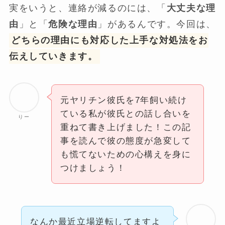
実をいうと、連絡が減るのには、「
大丈夫な理
由
」と「
危険な理由
」があるんです。今回は、
どちらの理由にも対応した上手な対処法をお
伝えしていきます。
元ヤリチン彼氏を7年飼い続け
ている私が彼氏との話し合いを
りー
重ねて書き上げました！この記
事を読んで彼の態度が急変して
も慌てないための心構えを身に
つけましょう！
なんか最近立場逆転してますよ