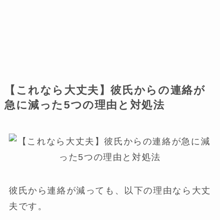
【これなら大丈夫】彼氏からの連絡が
急に減った5つの理由と対処法
彼氏から連絡が減っても、以下の理由なら大丈
夫です。