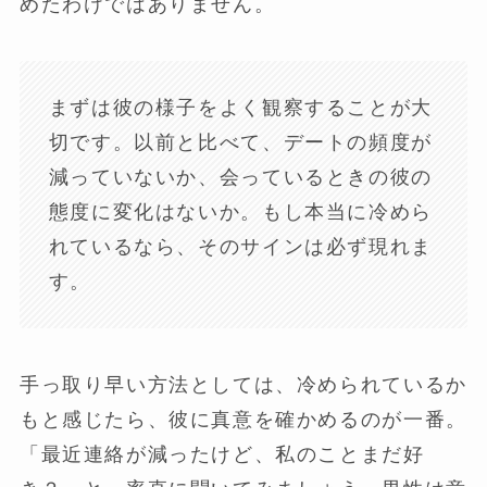
めたわけではありません。
まずは彼の様子をよく観察することが大
切です。以前と比べて、デートの頻度が
減っていないか、会っているときの彼の
態度に変化はないか。もし本当に冷めら
れているなら、そのサインは必ず現れま
す。
手っ取り早い方法としては、冷められているか
もと感じたら、彼に真意を確かめるのが一番。
「最近連絡が減ったけど、私のことまだ好