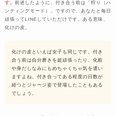
す。
前述したように、付き合う前は「狩り（ハ
ンティングモード）」ですので、あなたと毎日
頑張ってLINEしていただけです。ある意味、
化けの皮。
化けの皮といえば女子も同じです。付き
合う前は自分磨きを超頑張ったり、化粧
や身だしなみにもめちゃくちゃ気を遣い
ますよね。付き合ってある程度の日数が
経つとジャージ姿で登場したこともある
でしょう。