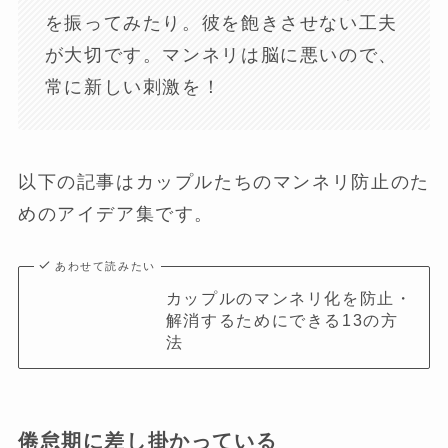
を振ってみたり。彼を飽きさせない工夫
が大切です。マンネリは脳に悪いので、
常に新しい刺激を！
以下の記事はカップルたちのマンネリ防止のた
めのアイデア集です。
あわせて読みたい
カップルのマンネリ化を防止・
解消するためにできる13の方
法
倦怠期に差し掛かっている