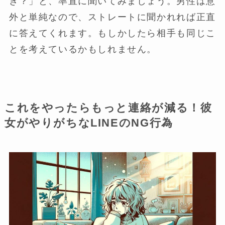
き？」と、率直に聞いてみましょう。男性は意
外と単純なので、ストレートに聞かれれば正直
に答えてくれます。もしかしたら相手も同じこ
とを考えているかもしれません。
これをやったらもっと連絡が減る！彼
女がやりがちなLINEのNG行為