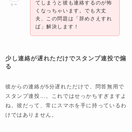
てしまうと彼も連絡するのが怖
りー
くなっちゃいます。でも大丈
夫、この問題は「辞めさえすれ
ば」解決します！
少し連絡が遅れただけでスタンプ連投で煽
る
彼からの連絡が5分遅れただけで、問答無用で
スタンプ連投…。これではせっかちすぎますよ
ね。彼だって、常にスマホを手に持っているわ
けではありません。