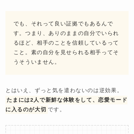
でも、それって良い証拠でもあるんで
す。つまり、ありのままの自分でいられ
るほど、相手のことを信頼しているって
こと。素の自分を見せられる相手ってそ
うそういません。
とはいえ、ずっと気を遣わないのは逆効果。
たまには2人で新鮮な体験をして、恋愛モード
に入るのが大切
です。