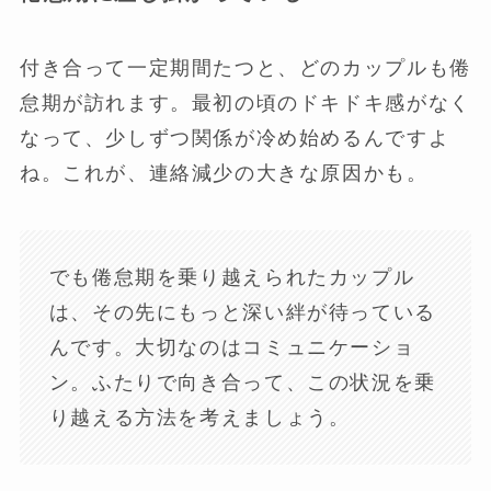
付き合って一定期間たつと、どのカップルも倦
怠期が訪れます。最初の頃のドキドキ感がなく
なって、少しずつ関係が冷め始めるんですよ
ね。これが、連絡減少の大きな原因かも。
でも倦怠期を乗り越えられたカップル
は、その先にもっと深い絆が待っている
んです。大切なのはコミュニケーショ
ン。ふたりで向き合って、この状況を乗
り越える方法を考えましょう。