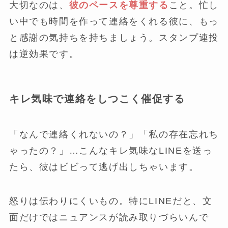
大切なのは、
彼のペースを尊重する
こと。忙し
い中でも時間を作って連絡をくれる彼に、もっ
と感謝の気持ちを持ちましょう。スタンプ連投
は逆効果です。
キレ気味で連絡をしつこく催促する
「なんで連絡くれないの？」「私の存在忘れち
ゃったの？」…こんなキレ気味なLINEを送っ
たら、彼はビビって逃げ出しちゃいます。
怒りは伝わりにくいもの。特にLINEだと、文
面だけではニュアンスが読み取りづらいんで