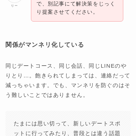
で、別記事にて解決策をじっく
りー
り提案させてください。
関係がマンネリ化している
同じデートコース、同じ会話、同じLINEのや
りとり…。飽きられてしまっては、連絡だって
減っちゃいます。でも、マンネリを防ぐのはそ
う難しいことではありません。
たまには思い切って、新しいデートスポ
ットに行ってみたり、普段とは違う話題