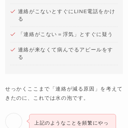
連絡がこないとすぐにLINE電話をかけ
る
「連絡がこない＝浮気」とすぐに疑う
連絡が来なくて病んでるアピールをす
る
せっかくここまで「連絡が減る原因」を考えて
きたのに、これでは水の泡です。
上記のようなことを頻繁にやっ