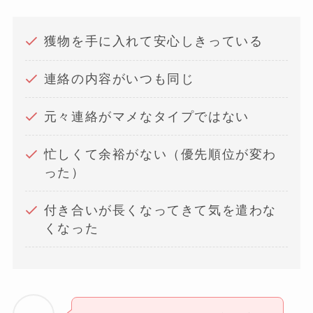
獲物を手に入れて安心しきっている
連絡の内容がいつも同じ
元々連絡がマメなタイプではない
忙しくて余裕がない（優先順位が変わ
った）
付き合いが長くなってきて気を遣わな
くなった