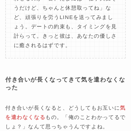
うだけど、ちゃんと休憩取ってね」な
ど、頑張りを労うLINEを送ってみまし
ょう。デートの約束も、タイミングを見
計らって。きっと彼は、あなたの優しさ
に癒されるはずです。
付き合いが長くなってきて気を遣わなくな
った
付き合いが長くなると、どうしてもお互いに
気
を遣わなくなる
もの。「俺のことわかってるで
しょ？」なんて思っちゃうんですよね。