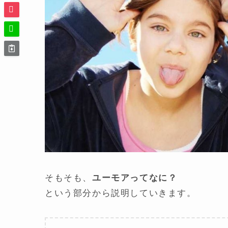
そもそも、
ユーモアってなに？
という部分から説明していきます。