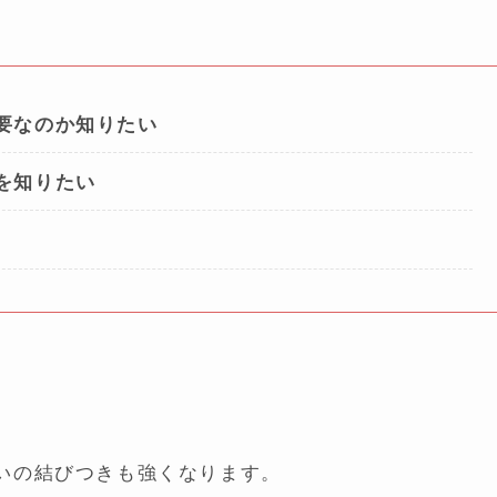
要なのか知りたい
を知りたい
。
いの結びつきも強くなります。