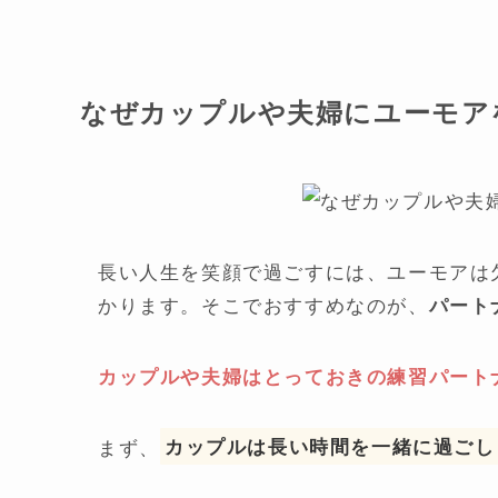
なぜカップルや夫婦にユーモア
長い人生を笑顔で過ごすには、ユーモアは
かります。そこでおすすめなのが、
パート
カップルや夫婦はとっておきの練習パート
まず、
カップルは長い時間を一緒に過ごし