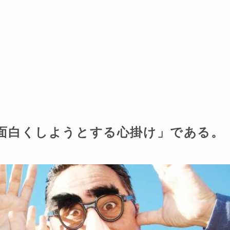
面白くしようとする心掛け」である。