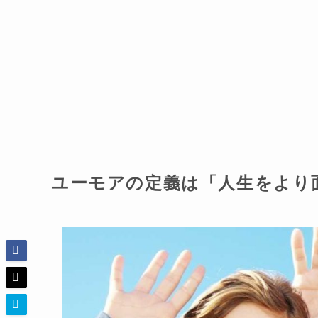
ユーモアの定義は「人生をより