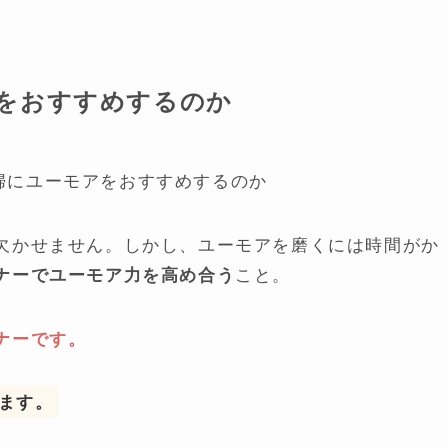
をおすすめするのか
欠かせません。しかし、ユーモアを磨くには時間がか
こと。
ナーでユーモア力を高め合う
ナーです。
ます。