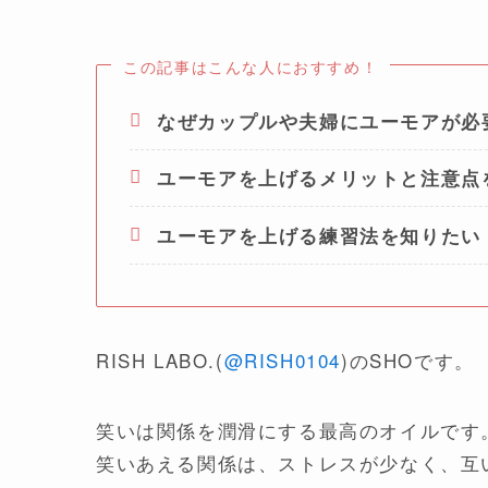
この記事はこんな人におすすめ！
なぜカップルや夫婦にユーモアが必
ユーモアを上げるメリットと注意点
ユーモアを上げる練習法を知りたい
RISH LABO.(
@RISH0104
)のSHOです。
笑いは関係を潤滑にする最高のオイルです
笑いあえる関係は、ストレスが少なく、互