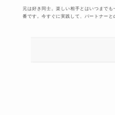
元は好き同士。楽しい相手とはいつまでも
番です。今すぐに実践して、パートナーと