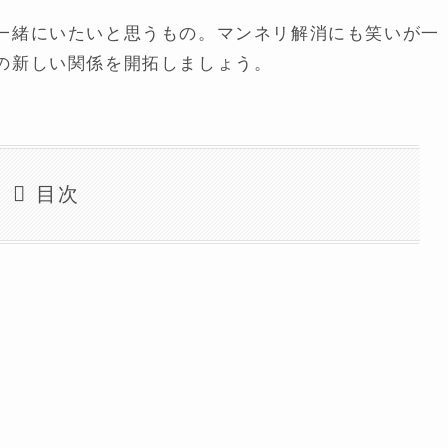
一緒にいたいと思うもの。マンネリ解消にも笑いが一
の新しい関係を開拓しましょう。
目次