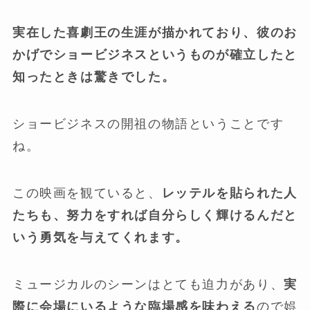
実在した喜劇王の生涯が描かれており、彼のお
かげでショービジネスというものが確立したと
知ったときは驚きでした。
ショービジネスの開祖の物語ということです
ね。
この映画を観ていると、
レッテルを貼られた人
たちも、努力をすれば自分らしく輝けるんだと
いう勇気を与えてくれます。
ミュージカルのシーンはとても迫力があり、
実
際に会場にいるような臨場感を味わえる
ので娯