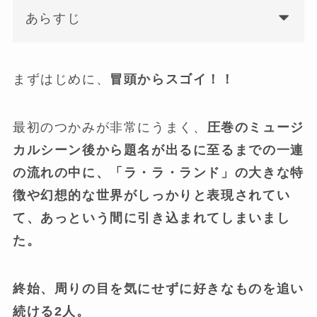
あらすじ
まずはじめに、
冒頭からスゴイ！！
最初のつかみが非常にうまく、
圧巻のミュージ
カルシーン後から題名が出るに至るまでの一連
の流れの中に、「ラ・ラ・ランド」の大きな特
徴や幻想的な世界がしっかりと表現されてい
て、あっという間に引き込まれてしまいまし
た。
終始、周りの目を気にせずに好きなものを追い
続ける2人。