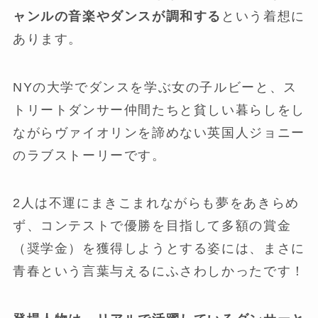
ャンルの音楽やダンスが調和する
という着想に
あります。
NYの大学でダンスを学ぶ女の子ルビーと、ス
トリートダンサー仲間たちと貧しい暮らしをし
ながらヴァイオリンを諦めない英国人ジョニー
のラブストーリーです。
2人は不運にまきこまれながらも夢をあきらめ
ず、コンテストで優勝を目指して多額の賞金
（奨学金）を獲得しようとする姿には、まさに
青春という言葉与えるにふさわしかったです！