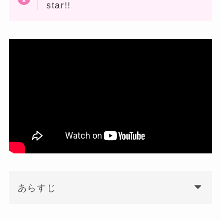
star!!
あらすじ