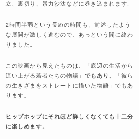
立、裏切り、暴力沙汰などに巻き込まれます。
2時間半弱という長めの時間も、前述したよう
な展開が激しく進むので、あっという間に終わ
りました。
この映画から見えたものは、「底辺の生活から
這い上がる若者たちの物語」
でもあり、
「彼ら
の生きざまをストレートに描いた物語」でもあ
ります。
ヒップホップにそれほど詳しくなくても十二分
に楽しめます。