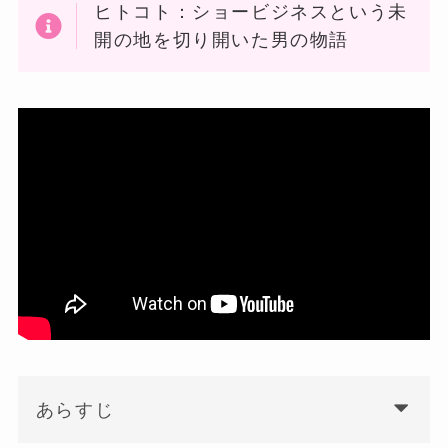
ヒトコト：ショービジネスという未
開の地を切り開いた男の物語
あらすじ