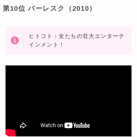
第10位 バーレスク（2010）
ヒトコト：女たちの壮大エンターテ
インメント！