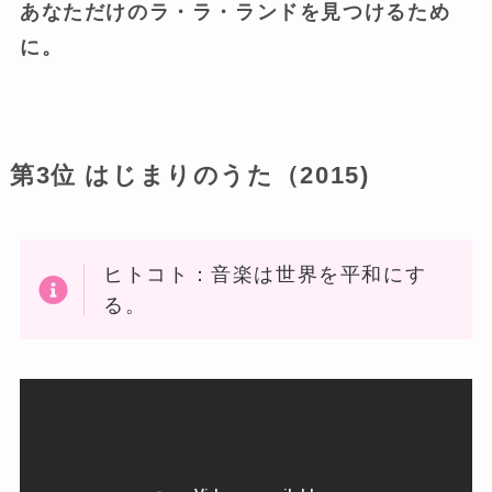
あなただけのラ・ラ・ランドを見つけるため
に。
第3位 はじまりのうた（2015)
ヒトコト：音楽は世界を平和にす
る。