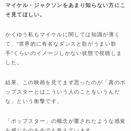
マイケル・ジャクソンをあまり知らない方にこ
そ見てほしい。
かくゆう私もマイケルに関しては知識が薄く
て、”世界的に有名なダンスと歌がうまい歌
手”くらいのイメージしかない状態で視聴しま
した。
結果、この映画を見てまず思ったのが「真のポ
ップスターとはこういう人のことをいうんだ
な」という衝撃です。
「ポップスター」の概念が覆されたような感覚
を感じたのを今でも覚えています。