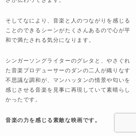
さが伝わってきます。
そしてなにより、音楽と人のつながりを感じる
ことのできるシーンがたくさんあるので心が平
和で満たされる気分になります。
シンガーソングライターのグレタと、やさぐれ
た音楽プロデューサーのダンの二人が織りなす
不思議な調和が、マンハッタンの情景や匂いを
感じさせる音楽を見事に再現していて素晴らし
かったです。
音楽の力を感じる素敵な映画です。