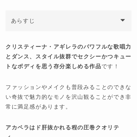
あらすじ
クリスティーナ・アギレラのパワフルな歌唱力
とダンス、スタイル抜群でセクシーかつキュー
トなボディを思う存分楽しめる作品
です！
ファッションやメイクも普段みることのできな
い奇抜で魅力的なモノを沢山観ることができ非
常に満足感があります。
アカペラはド肝抜かれる程の圧巻クオリテ