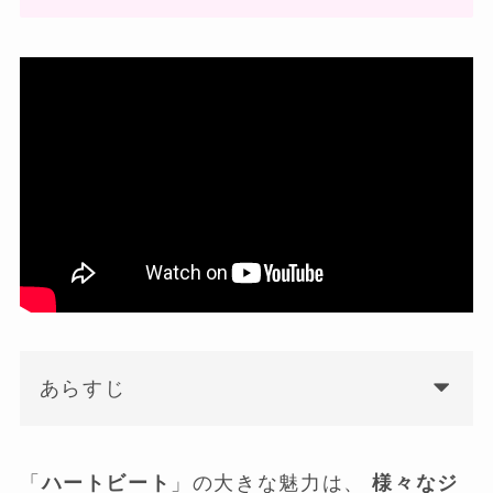
あらすじ
「
ハートビート
」の大きな魅力は、
様々なジ