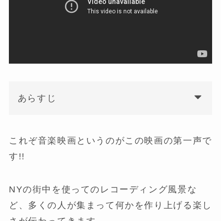
あらすじ
これぞ音楽映画というのがこの映画の第一声で
す!!
NYの街中を使ってのレコーディング風景な
ど、多くの人が集まって何かを作り上げる楽し