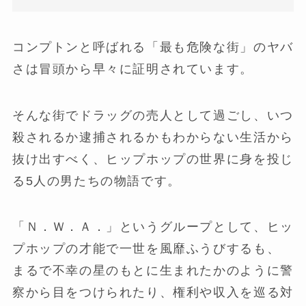
コンプトンと呼ばれる「最も危険な街」のヤバ
さは冒頭から早々に証明されています。
そんな街でドラッグの売人として過ごし、いつ
殺されるか逮捕されるかもわからない生活から
抜け出すべく、ヒップホップの世界に身を投じ
る5人の男たちの物語です。
「Ｎ．Ｗ．Ａ．」というグループとして、ヒッ
プホップの才能で一世を風靡ふうびするも、
まるで不幸の星のもとに生まれたかのように警
察から目をつけられたり、権利や収入を巡る対