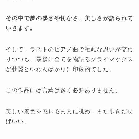
その中で夢の儚さや切なさ、美しさが語られて
いきます。
そして、ラストのピアノ曲で複雑な思いが交わ
りつつも、最後に全てを物語るクライマックス
が壮麗といわんばかりに印象的でした。
この作品には言葉は多く必要ありません。
美しい景色を感じるままに眺め、また歩きだせ
ばいい。