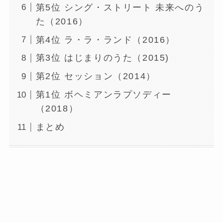
第5位 シング・ストリート 未来へのう
た（2016）
第4位 ラ・ラ・ランド（2016）
第3位 はじまりのうた（2015)
第2位 セッション（2014）
第1位 ボヘミアンラプソディー
（2018）
まとめ