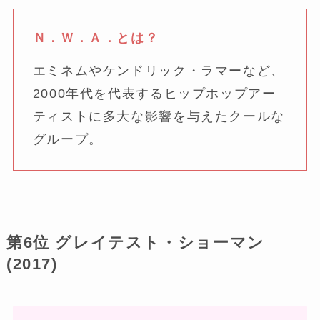
Ｎ．Ｗ．Ａ．とは？
エミネムやケンドリック・ラマーなど、
2000年代を代表するヒップホップアー
ティストに多大な影響を与えたクールな
グループ。
第6位 グレイテスト・ショーマン
(2017)