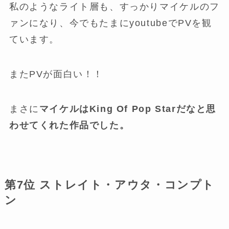
私のようなライト層も、すっかりマイケルのフ
ァンになり、今でもたまにyoutubeでPVを観
ています。
またPVが面白い！！
まさに
マイケルはKing Of Pop Starだなと思
わせてくれた作品でした。
第7位 ストレイト・アウタ・コンプト
ン