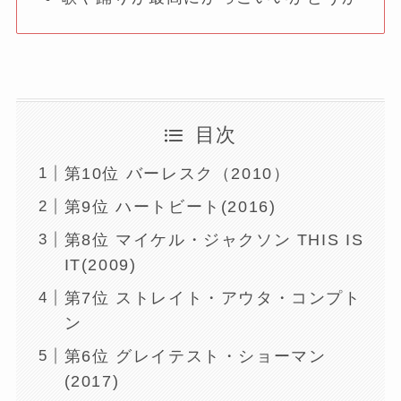
目次
第10位 バーレスク（2010）
第9位 ハートビート(2016)
第8位 マイケル・ジャクソン THIS IS
IT(2009)
第7位 ストレイト・アウタ・コンプト
ン
第6位 グレイテスト・ショーマン
(2017)