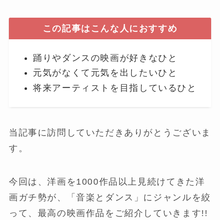
この記事はこんな人におすすめ
踊りやダンスの映画が好きなひと
元気がなくて元気を出したいひと
将来アーティストを目指しているひと
当記事に訪問していただきありがとうございま
す。
今回は、洋画を1000作品以上見続けてきた洋
画ガチ勢が、「音楽とダンス」にジャンルを絞
って、最高の映画作品をご紹介していきます!!