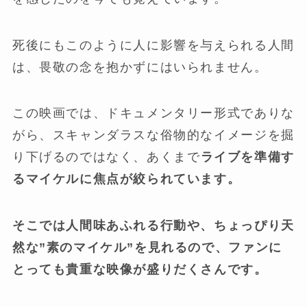
死後にもこのように人に影響を与えられる人間
は、畏敬の念を抱かずにはいられません。
この映画では、ドキュメンタリー形式でありな
がら、スキャンダラスな俗物的なイメージを掘
り下げるのではなく、あくまで
ライブを準備す
るマイケルに焦点が絞られています。
そこでは人間味あふれる行動や、ちょっぴり天
然な”素のマイケル”を見れるので、ファンに
とっても貴重な映像が盛りだくさんです。