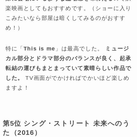
楽映画としてもおすすめです。（ショーに入り
こみたいなら部屋は暗くしてみるのがおすす
め！）
特に「
This is me
」は最高でした。
ミュージ
カル部分とドラマ部分のバランスが良く、起承
転結の運びもまとまっていて素晴らしい作品で
した。
TV画面がでかければでかいほど楽しめ
ますよ！
第5位 シング・ストリート 未来へのう
た（2016）