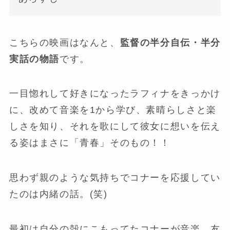
こちらの映画はなんと、
監督の半分自伝・半分
実話の物語
です。
一目惚れして好きになったラフィナをきっかけ
に、改めて音楽を1から学び、素晴らしさと楽
しさを知り、それを歌にして彼女に想いを伝え
る姿はまさに「青春」そのもの！！
思わず親のような気持ちでコナーを応援してい
たのは内緒の話。(笑)
最初は自分の殻にこもってたコナーが音楽、友