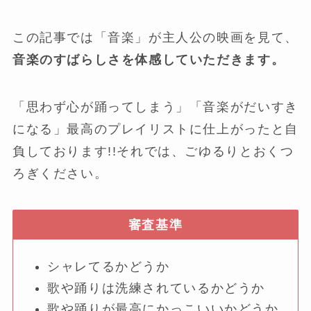
この記事では「音楽」が主人公の映画を見て、
音楽のすばらしさを体感していただきます。
「思わず心が踊ってしまう」「音楽がだいすき
になる」最高のプレイリストに仕上がったと自
負しております!!それでは、ごゆるりとおくつ
ろぎください。
審査基準
シャレてるかどうか
歌や踊りは洗練されているかどうか
歌や踊りが最高にかっこいいかどうか