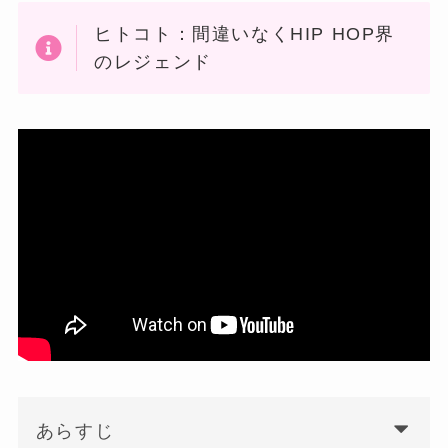
ヒトコト：間違いなくHIP HOP界
のレジェンド
あらすじ