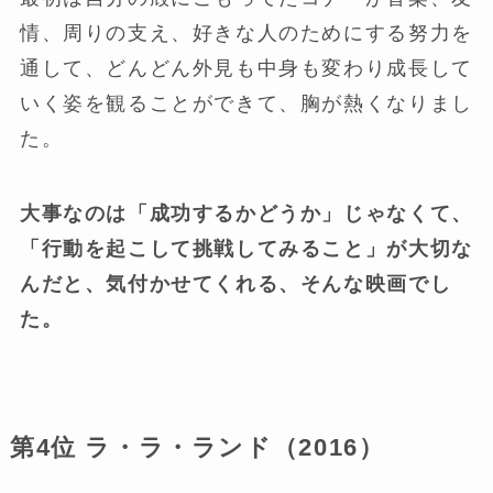
情、周りの支え、好きな人のためにする努力を
通して、どんどん外見も中身も変わり成長して
いく姿を観ることができて、胸が熱くなりまし
た。
大事なのは「成功するかどうか」じゃなくて、
「行動を起こして挑戦してみること」が大切な
んだと、気付かせてくれる、そんな映画でし
た。
第4位 ラ・ラ・ランド（2016）