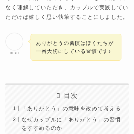
なく理解していただき、カップルで実践してい
ただけば嬉しく思い執筆することにしました。
ありがとうの習慣はぼくたちが
一番大切にしている習慣です♪
RISH
目次
「ありがとう」の意味を改めて考える
なぜカップルに「ありがとう」の習慣
をすすめるのか