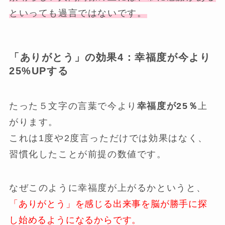
といっても過言ではないです。
「ありがとう」の効果4：
幸福度が今より
25%UPする
たった５文字の言葉で今より
幸福度が25％
上
がります。
これは1度や2度言っただけでは効果はなく、
習慣化したことが前提の数値です。
なぜこのように幸福度が上がるかというと、
「ありがとう」を感じる出来事を脳が勝手に探
し始めるようになるからです。