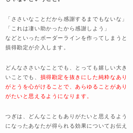
「ささいなことだから感謝するまでもないな」
「これは凄い助かったから感謝しよう」
などといったボーダーラインを作ってしまうと
損得勘定が介入します。
どんなささいなことでも、とっても嬉しい大き
いことでも、
損得勘定を抜きにした純粋なあり
がとうを心がけることで、あらゆることがあり
がたいと思えるようになります。
つぎは、どんなこともありがたいと思えるよう
になったあなたが得られる効果についてお伝え