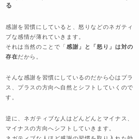
る
感謝を習慣にしていると、怒りなどのネガティ
ブな感情が薄れていきます。
それは当然のことで「
感謝」と「怒り」は対の
存在
だから。
そんな感謝を習慣にしているのだから心はプラ
ス、プラスの方向へ自然とシフトしていくので
す。
逆に、ネガティブな人はどんどんとマイナス、
マイナスの方向へシフトしていきます。
ネガティブな人ほど感謝の習慣を取り入れた効