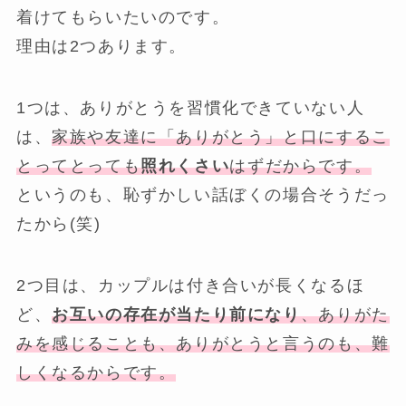
着けてもらいたいのです。
理由は2つあります。
1つは、ありがとうを習慣化できていない人
は、
家族や友達に「ありがとう」と口にするこ
とってとっても
照れくさい
はずだからです。
というのも、恥ずかしい話ぼくの場合そうだっ
たから(笑)
2つ目は、カップルは付き合いが長くなるほ
ど、
お互いの存在が当たり前になり
、ありがた
みを感じることも、ありがとうと言うのも、難
しくなるからです。