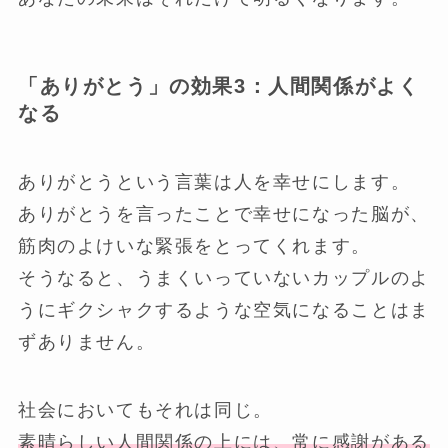
「ありがとう」の効果3：人間関係がよく
なる
ありがとうという言葉は人を幸せにします。
ありがとうを言ったことで幸せになった脳が、
筋肉のよけいな緊張をとってくれます。
そうなると、うまくいっていないカップルのよ
うにギクシャクするような空気になることはま
ずありません。
社会においてもそれは同じ。
素晴らしい人間関係の上には、常に感謝がある