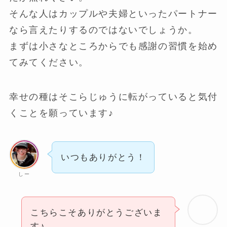
そんな人はカップルや夫婦といったパートナー
なら言えたりするのではないでしょうか。
まずは小さなところからでも感謝の習慣を始め
てみてください。
幸せの種はそこらじゅうに転がっていると気付
くことを願っています♪
いつもありがとう！
しー
こちらこそありがとうございま
す♪