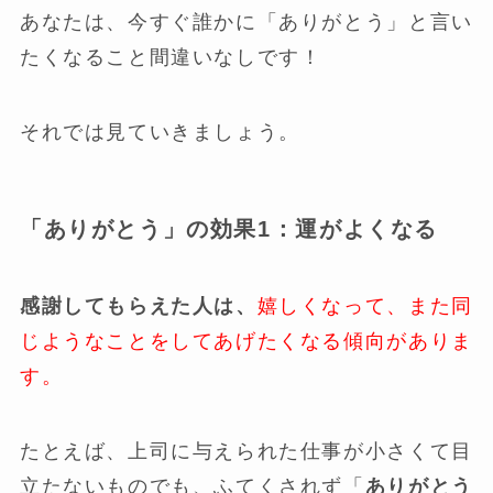
あなたは、今すぐ誰かに「ありがとう」と言い
たくなること間違いなしです！
それでは見ていきましょう。
「ありがとう」の効果
1
：
運がよくなる
感謝してもらえた人は、
嬉しくなって、また同
じようなことをしてあげたくなる傾向がありま
す。
たとえば、上司に与えられた仕事が小さくて目
立たないものでも、ふてくされず「
ありがとう