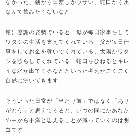
なかった、朝から日差しがウザい、蛇口から水
なんて飲みたくないなど。
逆に感謝の姿勢でいると、母が毎日家事をして
ワタシの生活を支えてくれている、父が毎日仕
事をしてお金を稼いでくれている、太陽がワタ
シを照らしてくれている、蛇口をひねるとキレ
イな水が出てくるなどといった考えがごくごく
自然に沸いてきます。
そういった日常が「当たり前」ではなく「あり
がとう」と思えてくると、いつの間にかあなた
の中から不満と思えることが減っていくのは明
白です。