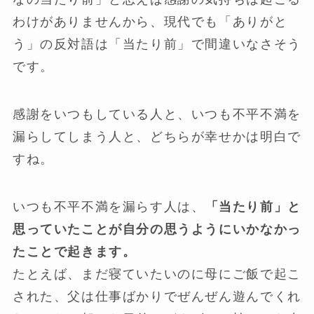
わけがありませんから、現代でも「ありがと
う」の反対語は「当たり前」で間違いなさそう
です。
感謝をいつもしている人と、いつも不平不満を
漏らしてしまう人と、どちらが幸せかは明白で
すね。
いつも不平不満を漏らす人は、
「当たり前」と
思っていたことが自分の思うようにいかなかっ
たことで起きます。
たとえば、まだ寝ていたいのに母にご飯で起こ
された、父は仕事ばかりでぜんぜん遊んでくれ