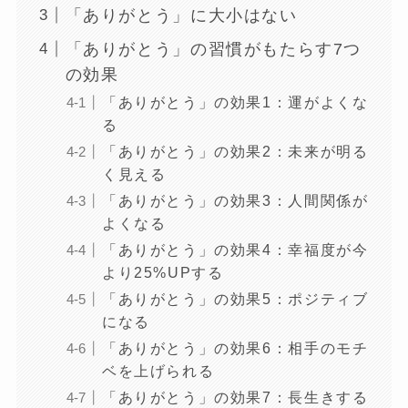
「ありがとう」に大小はない
「ありがとう」の習慣がもたらす7つ
の効果
「ありがとう」の効果1：運がよくな
る
「ありがとう」の効果2：未来が明る
く見える
「ありがとう」の効果3：人間関係が
よくなる
「ありがとう」の効果4：幸福度が今
より25%UPする
「ありがとう」の効果5：ポジティブ
になる
「ありがとう」の効果6：相手のモチ
ベを上げられる
「ありがとう」の効果7：長生きする