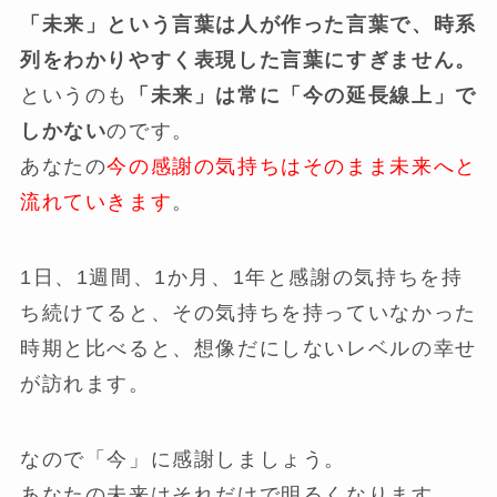
「未来」という言葉は人が作った言葉で、時系
列をわかりやすく表現した言葉にすぎません。
というのも
「未来」は常に「今の延長線上」で
しかない
のです。
あなたの
今の感謝の気持ちはそのまま未来へと
流れていきます
。
1日、1週間、1か月、1年と感謝の気持ちを持
ち続けてると、その気持ちを持っていなかった
時期と比べると、想像だにしないレベルの幸せ
が訪れます。
なので「今」に感謝しましょう。
あなたの未来はそれだけで明るくなります。