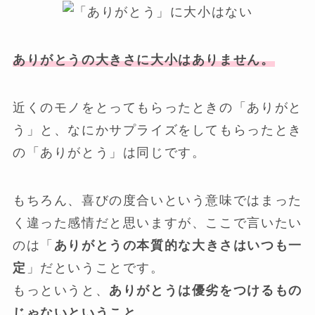
ありがとうの大きさに大小はありません。
近くのモノをとってもらったときの「ありがと
う」と、なにかサプライズをしてもらったとき
の「ありがとう」は同じです。
もちろん、喜びの度合いという意味ではまった
く違った感情だと思いますが、ここで言いたい
のは「
ありがとうの本質的な
大きさはいつも一
定
」だということです。
もっというと、
ありがとうは優劣をつけるもの
じゃないということ。