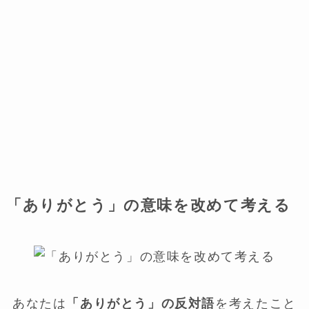
「ありがとう」の意味を改めて考える
あなたは
「ありがとう」の反対語
を考えたこと