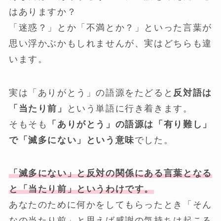
はありますか？
「迷惑？」とか「不満とか？」といった言葉が
思い浮かぶかもしれませんが、実はどちらも違
います。
実は「ありがとう」の語源をたどると
反対語は
「当たり前」
という単語に行き着きます。
そもそも
「ありがとう」の語源は「有り難し」
で「滅多にない」という意味
でした。
「滅多にない」と反対の関係にある言葉となる
と「当たり前」というわけです。
あなたのために何かをしてもらったとき「そん
なの当たり前」と思えば感謝の気持ちは起こる