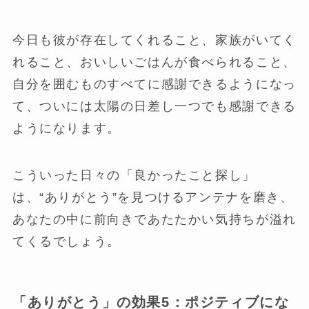
今日も彼が存在してくれること、家族がいてく
れること、おいしいごはんが食べられること、
自分を囲むものすべてに感謝できるようになっ
て、ついには太陽の日差し一つでも感謝できる
ようになります。
こういった日々の「良かったこと探し」
は、“ありがとう”を見つけるアンテナを磨き、
あなたの中に前向きであたたかい気持ちが溢れ
てくるでしょう。
「ありがとう」の効果5：ポジティブにな