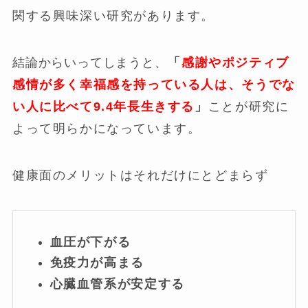
関する興味深い研究があります。
結論からいってしまうと
、
「
感謝やポジティブ
感情が多く幸福感を持っている人は、そうでな
い人に比べて9.4年長生きする
」
ことが研究に
よって明らかになっています
。
健康面のメリットはそれだけにとどまらず
血圧が下がる
免疫力が高まる
心臓血管系が安定する