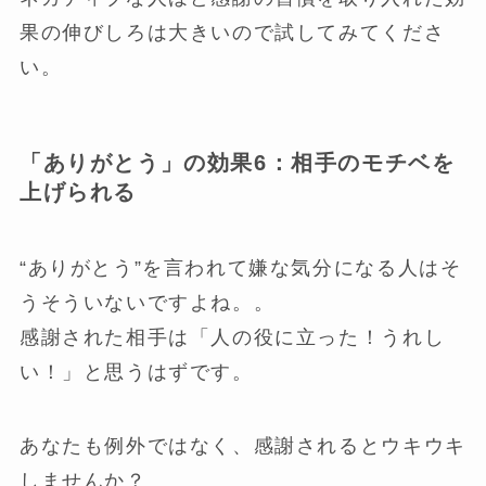
果の伸びしろは大きいので試してみてくださ
い。
「ありがとう」の効果6：相手のモチベを
上げられる
“ありがとう”を言われて嫌な気分になる人はそ
うそういないですよね。。
感謝された相手は「人の役に立った！うれし
い！」と思うはずです。
あなたも例外ではなく、感謝されるとウキウキ
しませんか？