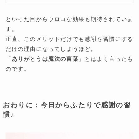
といった目からウロコな効果も期待されていま
す。
正直、このメリットだけでも感謝を習慣にする
だけの理由になってしまうほど。
「
ありがとうは魔法の言葉
」とはよく言ったも
のです。
おわりに：今日からふたりで感謝の習
慣♪