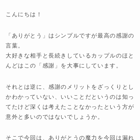
こんにちは！
「ありがとう」はシンプルですが最高の感謝の
言葉。
大好きな相手と長続きしているカップルのほと
んどはこの「感謝」を大事にしています。
それとは逆に、感謝のメリットをざっくりとし
かわかっていない、いいことだというのは知っ
てたけど深くは考えたことなかったという方が
意外と多いのではないでしょうか。
そこで今回は、ありがとうの魔力を今回は漏れ