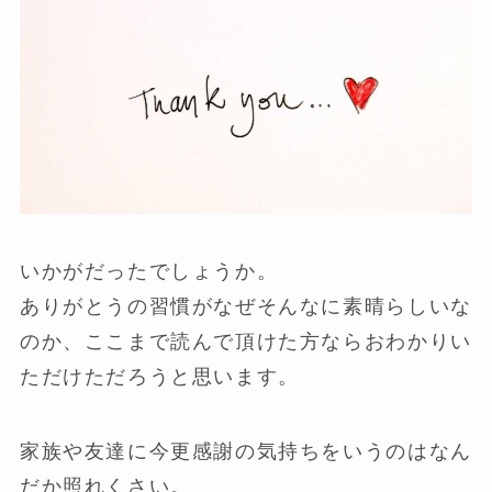
いかがだったでしょうか。
ありがとうの習慣がなぜそんなに素晴らしいな
のか、ここまで読んで頂けた方ならおわかりい
ただけただろうと思います。
家族や友達に今更感謝の気持ちをいうのはなん
だか照れくさい。