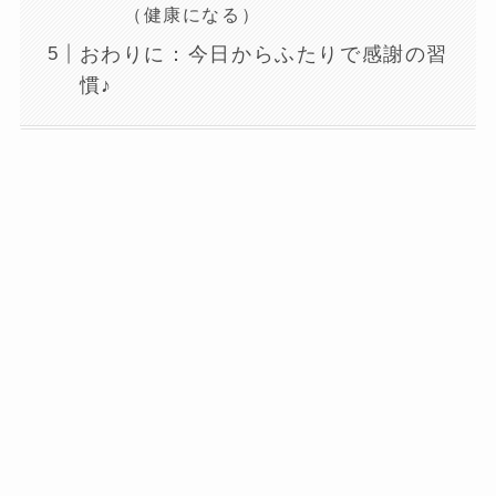
（健康になる）
おわりに：今日からふたりで感謝の習
慣♪