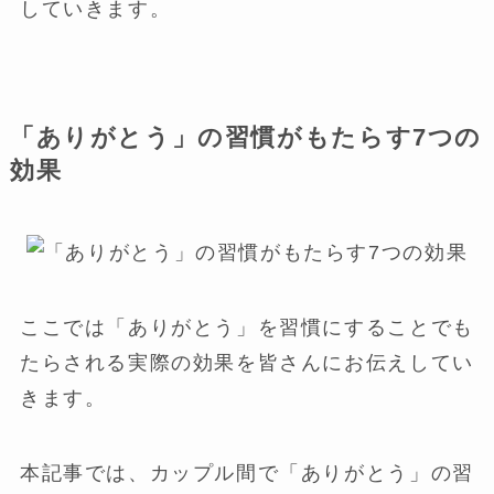
していきます。
「ありがとう」の習慣がもたらす7つの
効果
ここでは「ありがとう」を習慣にすることでも
たらされる実際の効果を皆さんにお伝えしてい
きます。
本記事では、カップル間で「ありがとう」の習