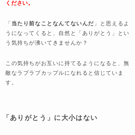
ください。
「
当たり前なことなんてないんだ
」と思えるよ
うになってくると、自然と「ありがとう」とい
う気持ちが沸いてきませんか？
この気持ちがお互いに持てるようになると、無
敵なラブラブカップルになれると信じていま
す。
「ありがとう」に大小はない