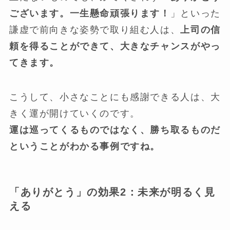
ございます。一生懸命頑張ります！
」といった
謙虚で前向きな姿勢で取り組む人は、
上司の信
頼を得ることができて、大きなチャンスがやっ
てきます。
こうして、小さなことにも感謝できる人は、大
きく運が開けていくのです。
運は巡ってくるものではなく、勝ち取るものだ
ということがわかる事例ですね。
「ありがとう」の効果2：未来が明るく見
える