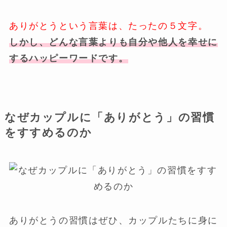
ありがとうという言葉は、たったの５文字。
しかし、どんな言葉よりも自分や他人を幸せに
するハッピーワードです。
なぜカップルに「ありがとう」の習慣
をすすめるのか
ありがとうの習慣はぜひ、カップルたちに身に