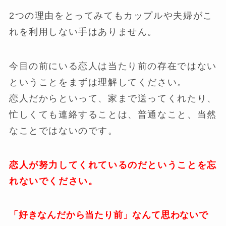
2つの理由をとってみてもカップルや夫婦がこ
れを利用しない手はありません。
今目の前にいる恋人は当たり前の存在ではない
ということをまずは理解してください。
恋人だからといって、家まで送ってくれたり、
忙しくても連絡することは、普通なこと、当然
なことではないのです。
恋人が努力してくれているのだということを忘
れないでください。
「好きなんだから当たり前」なんて思わないで