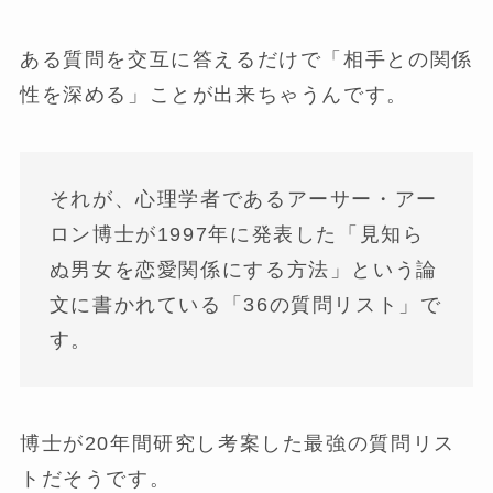
ある質問を交互に答えるだけで「相手との関係
性を深める」ことが出来ちゃうんです。
それが、心理学者であるアーサー・アー
ロン博士が1997年に発表した「見知ら
ぬ男女を恋愛関係にする方法」という論
文に書かれている「36の質問リスト」で
す。
博士が20年間研究し考案した最強の質問リス
トだそうです。