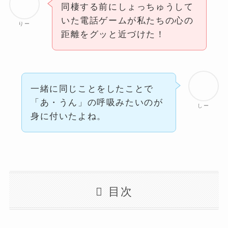
同棲する前にしょっちゅうして
いた電話ゲームが私たちの心の
りー
距離をグッと近づけた！
一緒に同じことをしたことで
「あ・うん」の呼吸みたいのが
しー
身に付いたよね。
目次