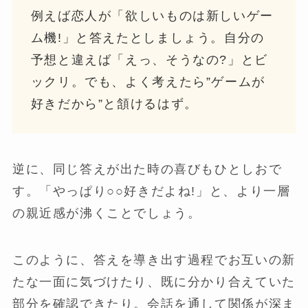
例えば恋人が「欲しいものは新しいゲー
ム機!」と答えたとしましょう。自分の
予想と違えば「えっ、そうなの?」とビ
ックリ。でも、よく考えたら”ゲームが
好きだから”と頷けるはず。
逆に、同じ答えが出た時の喜びもひとしおで
す。「やっぱり○○好きだよね!」と、より一層
の親近感が沸くことでしょう。
このように、答えを導き出す過程でお互いの新
たな一面に気づけたり、既に分かり合えていた
部分を確認できたり。会話を通して関係が深ま