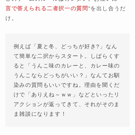
言で答えられる二者択一の質問
”を出し合うだ
け。
例えば「夏と冬、どっちが好き?」なん
て簡単な二択からスタート。しばらくす
ると「うんこ味のカレーと、カレー味の
うんこならどっちがいい？」なんてお馴
染みの質問もいいですね。理由を聞くだ
けで「ありえね～ｗｗ」などといったリ
アクションが返ってきて、それがそのま
ま雑談になります！