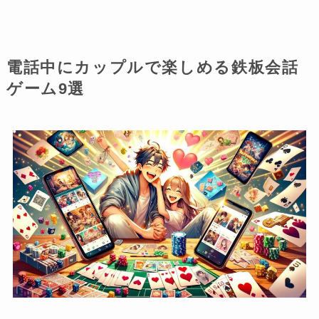
電話中にカップルで楽しめる鉄板会話
ゲーム9選