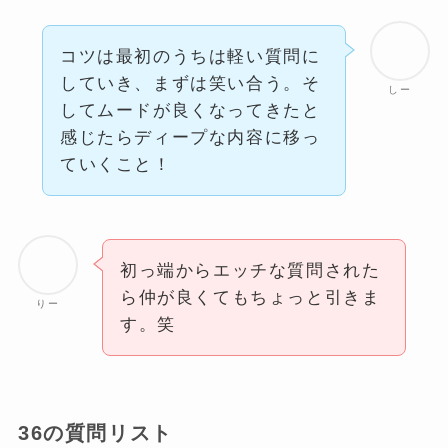
コツは最初のうちは軽い質問に
していき、まずは笑い合う。そ
しー
してムードが良くなってきたと
感じたらディープな内容に移っ
ていくこと！
初っ端からエッチな質問された
ら仲が良くてもちょっと引きま
りー
す。笑
36の質問リスト