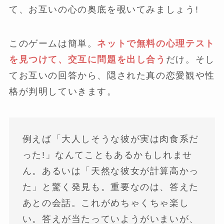
て、お互いの心の奥底を覗いてみましょう!
このゲームは簡単。
ネットで無料の心理テスト
を見つけて、交互に問題を出し合う
だけ。そし
てお互いの回答から、隠された真の恋愛観や性
格が判明していきます。
例えば「大人しそうな彼が実は肉食系だ
った!」なんてこともあるかもしれませ
ん。あるいは「天然な彼女が計算高かっ
た」と驚く発見も。重要なのは、答えた
あとの会話。これがめちゃくちゃ楽し
い。答えが当たっていようがいまいが、