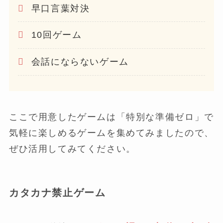
早口言葉対決
10回ゲーム
会話にならないゲーム
ここで用意したゲームは「特別な準備ゼロ」で
気軽に楽しめるゲームを集めてみましたので、
ぜひ活用してみてください。
カタカナ禁止ゲーム