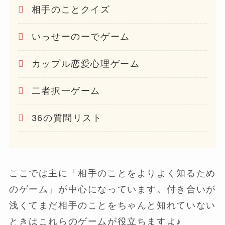
相手のことクイズ
いっせーのーでゲーム
カップル恋愛心理ゲーム
二者択一ゲーム
36の質問リスト
ここでは主に「相手のことをよりよく知るため
のゲーム」が中心になっています。付き合いが
浅くてまだ相手のことをちゃんと知れていない
ときはこれらのゲームが役立ちますよ♪