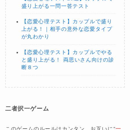
盛り上がる一問一答テスト
【恋愛心理テスト】カップルで盛り
上がる！｜相手の意外な恋愛タイプ
が丸わかり
【恋愛心理テスト】カップルでやる
と盛り上がる！ 両思いさん向けの診
断８つ
二者択一ゲーム
このゲームのルールはカンタン。お互いに”
一