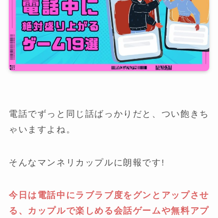
電話でずっと同じ話ばっかりだと、つい飽きち
ゃいますよね。
そんなマンネリカップルに朗報です!
今日は電話中にラブラブ度をグンとアップさせ
る、カップルで楽しめる会話ゲームや無料アプ