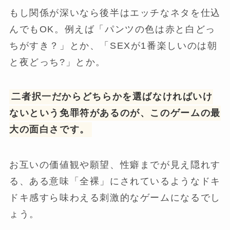
もし関係が深いなら後半はエッチなネタを仕込
んでもOK。例えば「パンツの色は赤と白どっ
ちがすき？」とか、「SEXが1番楽しいのは朝
と夜どっち?」とか。
二者択一だからどちらかを選ばなければいけ
ないという免罪符があるのが、このゲームの最
大の面白さです。
お互いの価値観や願望、性癖までが見え隠れす
る、ある意味「全裸」にされているようなドキ
ドキ感すら味わえる刺激的なゲームになるでし
ょう。