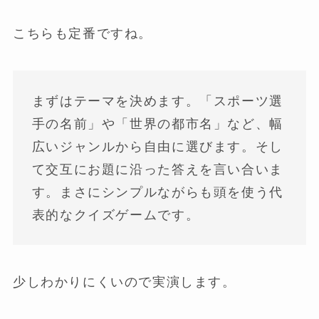
こちらも定番ですね。
まずはテーマを決めます。「スポーツ選
手の名前」や「世界の都市名」など、幅
広いジャンルから自由に選びます。そし
て交互にお題に沿った答えを言い合いま
す。まさにシンプルながらも頭を使う代
表的なクイズゲームです。
少しわかりにくいので実演します。