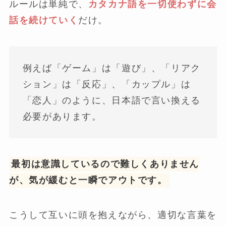
ルールは単純で、
カタカナ語を一切使わずに会
話を続けていく
だけ。
例えば「ゲーム」は「遊び」、「リアク
ション」は「反応」、「カップル」は
「恋人」のように、日本語で言い換える
必要があります。
最初は意識しているので難しくありません
が、気が緩むと一瞬でアウトです。
こうして互いに頭を抱えながら、適切な言葉を