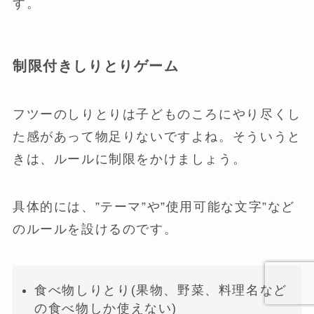
す。
制限付きしりとりゲーム
フツーのしりとりは子どものころにやり尽くし
た感があって物足りないですよね。そういうと
きは、ルールに制限をかけましょう。
具体的には、”テーマ”や”使用可能な文字”など
のルールを設けるのです。
食べ物しりとり(果物、野菜、料理名など
の食べ物しか使えない)