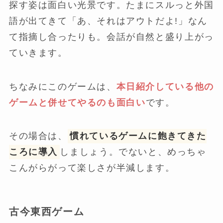
探す姿は面白い光景です。たまにスルっと外国
語が出てきて「あ、それはアウトだよ!」なん
て指摘し合ったりも。会話が自然と盛り上がっ
ていきます。
ちなみにこのゲームは、
本日紹介している他の
ゲームと併せてやるのも面白い
です。
その場合は、
慣れているゲームに飽きてきた
ころに導入
しましょう。でないと、めっちゃ
こんがらがって楽しさが半減します。
古今東西ゲーム