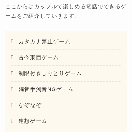
ここからはカップルで楽しめる電話でできるゲ
ームをご紹介していきます。
カタカナ禁止ゲーム
古今東西ゲーム
制限付きしりとりゲーム
濁音半濁音NGゲーム
なぞなぞ
連想ゲーム