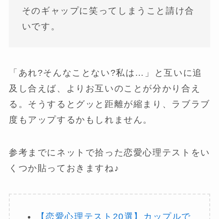
そのギャップに笑ってしまうこと請け合
いです。
「あれ?そんなことない?私は…」と互いに追
及し合えば、よりお互いのことが分かり合え
る。そうするとグッと距離が縮まり、ラブラブ
度もアップするかもしれません。
参考までにネットで拾った恋愛心理テストをい
くつか貼っておきますね♪
【恋愛心理テスト20選】カップルで