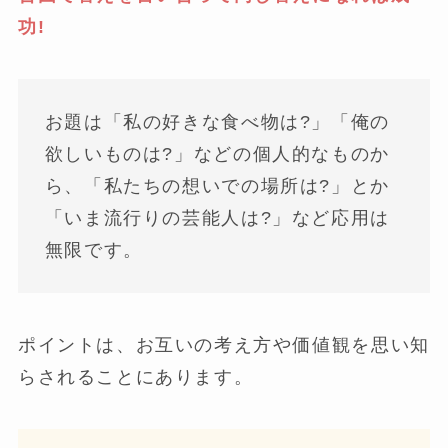
功!
お題は「私の好きな食べ物は?」「俺の
欲しいものは?」などの個人的なものか
ら、「私たちの想いでの場所は?」とか
「いま流行りの芸能人は?」など応用は
無限です。
ポイントは、お互いの考え方や価値観を思い知
らされることにあります。