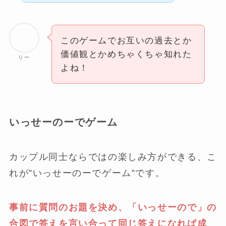
このゲームでお互いの過去とか
価値観とかめちゃくちゃ知れた
りー
よね！
いっせーのーでゲーム
カップル同士ならではの楽しみ方ができる、こ
れが”いっせーのーでゲーム”です。
事前に質問のお題を決め、「いっせーので」の
合図で答えを言い合って同じ答えになれば成