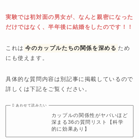
実験では初対面の男女が、なんと親密になった
だけではなく、半年後に結婚をしたのです！！
これは
今のカップルたちの関係を深める
ため
にも使えます。
具体的な質問内容は別記事に掲載しているので
詳しくは下記をご覧ください。
あわせて読みたい
カップルの関係性がヤバいほど
深まる36の質問リスト【科学
的に効果あり】