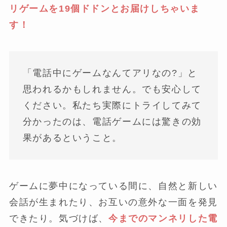
リゲームを19個ドドンとお届けしちゃいま
す！
「電話中にゲームなんてアリなの?」と
思われるかもしれません。でも安心して
ください。私たち実際にトライしてみて
分かったのは、電話ゲームには驚きの効
果があるということ。
ゲームに夢中になっている間に、自然と新しい
会話が生まれたり、お互いの意外な一面を発見
できたり。気づけば、
今までのマンネリした電