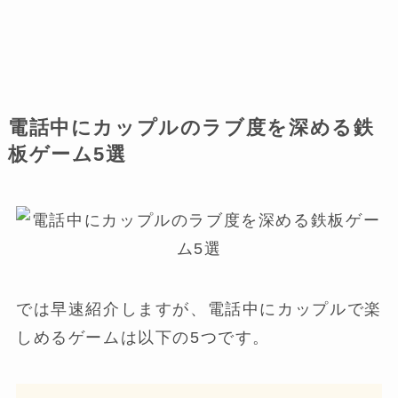
電話中にカップルのラブ度を深める鉄
板ゲーム5選
では早速紹介しますが、電話中にカップルで楽
しめるゲームは以下の5つです。