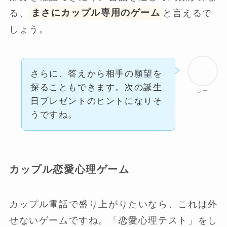
る、
まさにカップル専用のゲーム
と言えるで
しょう。
さらに、答えから相手の願望を
探ることもできます。次の誕生
しー
日プレゼントのヒントになりそ
うですね。
カップル恋愛心理ゲーム
カップル電話で盛り上がりたいなら、これは外
せないゲームですね。「恋愛心理テスト」をし