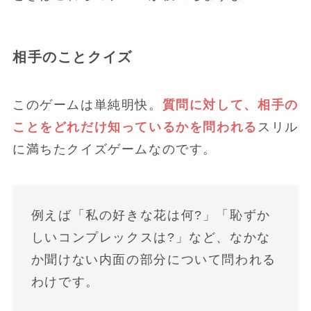
相手のことクイズ
このゲームは単純明快。
質問に対して、相手の
ことをどれだけ知っているかを問われる
スリル
に満ちたクイズゲームなのです。
例えば「私の好きな花は何?」「恥ずか
しいコンプレックスは?」など、なかな
か聞けない内面の部分について問われる
わけです。