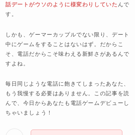
話デートがウソのように様変わりしていた
んで
す。
しかも、ゲーマーカップルでない限り、デート
中にゲームをすることはないはず。だからこ
そ、電話だからこそ味わえる新鮮さがあるんで
すよね。
毎日同じような電話に飽きてしまったあなた、
もう我慢する必要はありません。この記事を読
んで、今日からあなたも電話ゲームデビューし
ちゃいましょう！