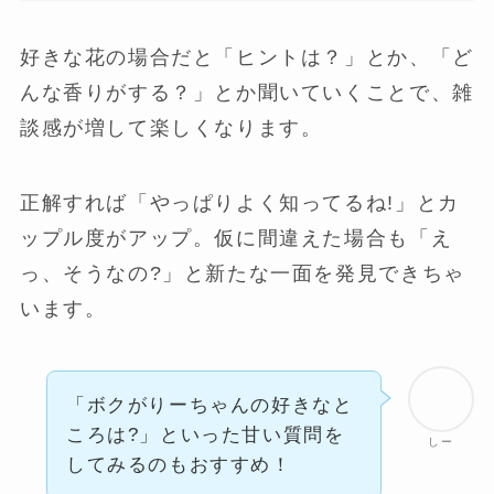
好きな花の場合だと「ヒントは？」とか、「ど
んな香りがする？」とか聞いていくことで、雑
談感が増して楽しくなります。
正解すれば「やっぱりよく知ってるね!」とカ
ップル度がアップ。仮に間違えた場合も「え
っ、そうなの?」と新たな一面を発見できちゃ
います。
「ボクがりーちゃんの好きなと
ころは?」といった甘い質問を
しー
してみるのもおすすめ！