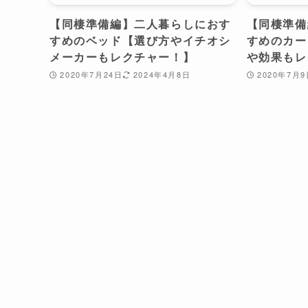
【同棲準備編】二人暮らしにおす
【同棲準備
すめのベッド【選び方やイチオシ
すめのカー
メーカーもレクチャー！】
や効果もレ
2020年7月24日
2024年4月8日
2020年7月