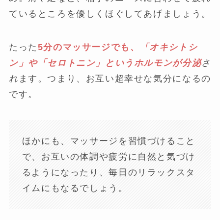
ているところを優しくほぐしてあげましょう。
たった
5分のマッサージでも、
「
オキシトシ
ン
」や「セロトニン」というホルモンが分泌
さ
れ
ます。つまり、お互い超幸せな気分になるの
です。
ほかにも、マッサージを習慣づけること
で、お互いの体調や疲労に自然と気づけ
るようになったり、毎日のリラックスタ
イムにもなるでしょう。