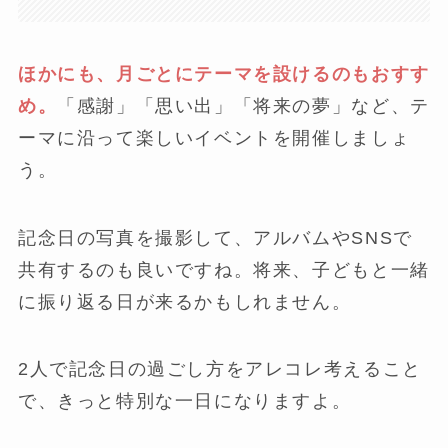
ほかにも、月ごとにテーマを設けるのもおすす
め。
「感謝」「思い出」「将来の夢」など、テ
ーマに沿って楽しいイベントを開催しましょ
う。
記念日の写真を撮影して、アルバムやSNSで
共有するのも良いですね。将来、子どもと一緒
に振り返る日が来るかもしれません。
2人で記念日の過ごし方をアレコレ考えること
で、きっと特別な一日になりますよ。