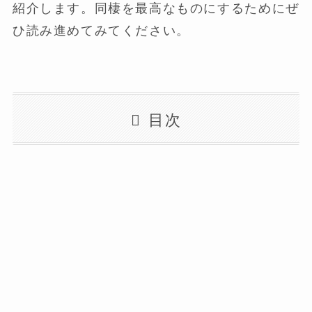
紹介します。同棲を最高なものにするためにぜ
ひ読み進めてみてください。
目次