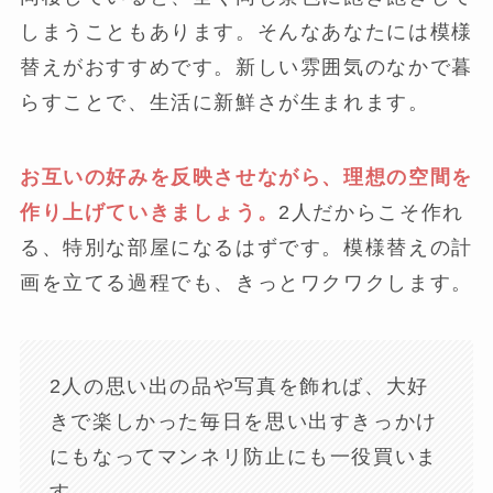
しまうこともあります。そんなあなたには模様
替えがおすすめです。新しい雰囲気のなかで暮
らすことで、生活に新鮮さが生まれます。
お互いの好みを反映させながら、理想の空間を
作り上げていきましょう。
2人だからこそ作れ
る、特別な部屋になるはずです。模様替えの計
画を立てる過程でも、きっとワクワクします。
2人の思い出の品や写真を飾れば、大好
きで楽しかった毎日を思い出すきっかけ
にもなってマンネリ防止にも一役買いま
す。