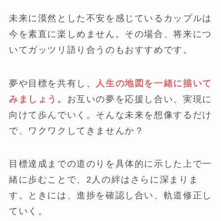
未来に漠然とした不安を感じているカップルは
今を素直に楽しめません。その場合、将来につ
いてガッツリ語り合うのもおすすめです。
夢や目標を共有し、
人生の地図を一緒に描いて
みましょう。
お互いの夢を応援し合い、実現に
向けて歩んでいく。そんな未来を想像するだけ
で、ワクワクしてきませんか？
目標達成までの道のりを具体的に示した上で一
緒に歩むことで、2人の絆はさらに深まりま
す。ときには、進捗を確認し合い、軌道修正し
ていく。