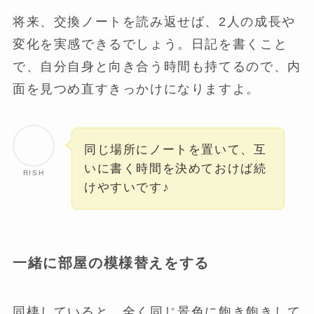
将来、交換ノートを読み返せば、2人の成長や
変化を実感できるでしょう。日記を書くこと
で、自分自身と向き合う時間も持てるので、内
面を見つめ直すきっかけになりますよ。
同じ場所にノートを置いて、互
いに書く時間を決めておけば続
RISH
けやすいです♪
一緒に部屋の模様替えをする
同棲していると、全く同じ景色に飽き飽きして