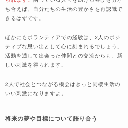
ち合えば、自分たちの生活の豊かさを再認識で
きるはずです。
ほかにもボランティアでの経験は、2人のポジ
ティブな思い出として心に刻まれるでしょう。
活動を通して出会った仲間との交流からも、新
しい刺激を得られます。
2人で社会とつながる機会はきっと同棲生活の
いい刺激になりますよ。
将来の夢や目標について語り合う