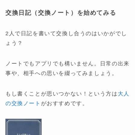
交換日記（交換ノート）を始めてみる
2人で日記を書いて交換し合うのはいかがでし
ょう？
ノートでもアプリでも構いません。日常の出来
事や、相手への思いを綴ってみましょう。
もし書くことが思いつかない！という方は
大人
の交換ノート
がおすすめです。