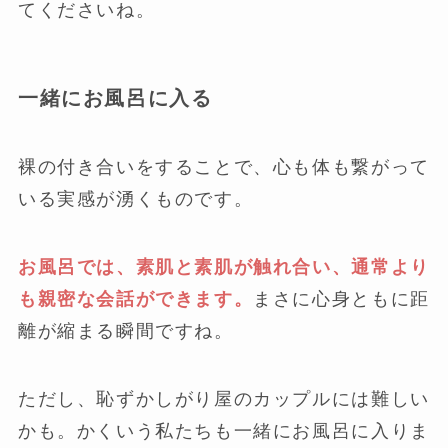
てくださいね。
一緒にお風呂に入る
裸の付き合いをすることで、心も体も繋がって
いる実感が湧くものです。
お風呂では、素肌と素肌が触れ合い、通常より
も親密な会話ができます。
まさに心身ともに距
離が縮まる瞬間ですね。
ただし、恥ずかしがり屋のカップルには難しい
かも。かくいう私たちも一緒にお風呂に入りま