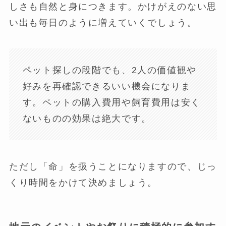
しさも自然と身につきます。かけがえのない思
い出も毎日のように増えていくでしょう。
ペット探しの段階でも、2人の価値観や
好みを再確認できるいい機会になりま
す。ペットの購入費用や飼育費用は安く
ないものの効果は絶大です。
ただし「命」を扱うことになりますので、じっ
くり時間をかけて決めましょう。