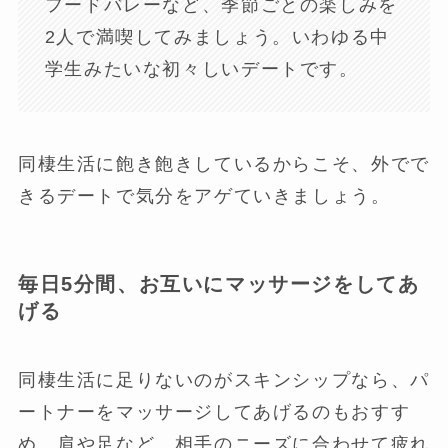
フードバレーなど、季節ごとの楽しみを
2人で満喫してみましょう。いわゆる中
学生みたいな初々しいデートです。
同棲生活に飽き飽きしているからこそ、外でで
きるデートで気分をアゲていきましょう。
毎日5分間、お互いにマッサージをしてあ
げる
同棲生活に足りないのがスキンシップなら、パ
ートナーをマッサージしてあげるのもおすす
め。肩や足など、相手のニーズに合わせて疲れ