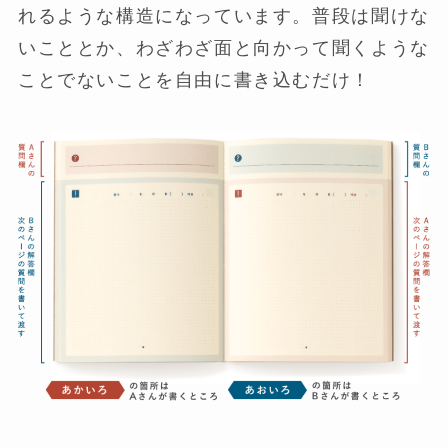
れるような構造になっています。普段は聞けな
いこととか、わざわざ面と向かって聞くような
ことでないことを自由に書き込むだけ！