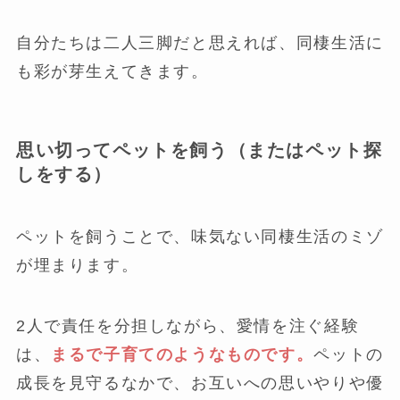
自分たちは二人三脚だと思えれば、同棲生活に
も彩が芽生えてきます。
思い切ってペットを飼う（またはペット探
しをする）
ペットを飼うことで、味気ない同棲生活のミゾ
が埋まります。
2人で責任を分担しながら、愛情を注ぐ経験
は、
まるで子育てのようなものです。
ペットの
成長を見守るなかで、お互いへの思いやりや優