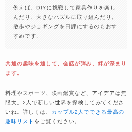
例えば、DIYに挑戦して家具作りを楽し
んだり、大きなパズルに取り組んだり。
散歩やジョギングを日課にするのもおす
すめです。
共通の趣味を通して、会話が弾み、絆が深まり
ます。
料理やスポーツ、映画鑑賞など、アイデアは無
限大。2人で新しい世界を探検してみてくださ
いね。詳しくは、
カップル2人でできる最高の
趣味リスト
をご覧ください。