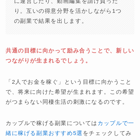
に運営したり、動画編集を請け負った
り。互いの得意分野を活かしながら1つ
の副業で結果を出します。
共通の目標に向かって励み合うことで、新しい
つながりが生まれるでしょう。
「2人でお金を稼ぐ」という目標に向かうこと
で、将来に向けた希望が生まれます。この希望
がつまらない同棲生活の刺激になるのです。
カップルで稼げる副業については
カップルで一
緒に稼げる副業おすすめ5選
をチェックしてみ