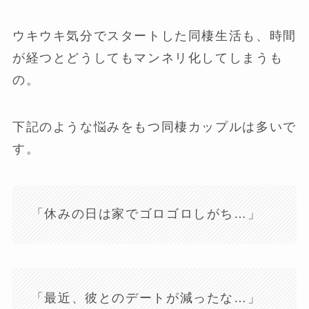
ウキウキ気分でスタートした同棲生活も、時間
が経つとどうしてもマンネリ化してしまうも
の。
下記のような悩みをもつ同棲カップルは多いで
す。
「休みの日は家でゴロゴロしがち…」
「最近、彼とのデートが減ったな…」