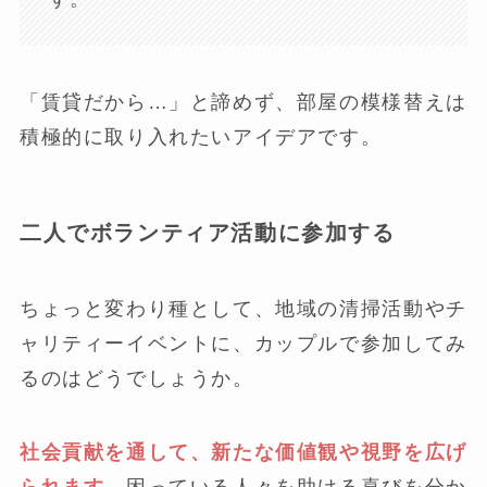
「賃貸だから…」と諦めず、部屋の模様替えは
積極的に取り入れたいアイデアです。
二人でボランティア活動に参加する
ちょっと変わり種として、地域の清掃活動やチ
ャリティーイベントに、カップルで参加してみ
るのはどうでしょうか。
社会貢献を通して、新たな価値観や視野を広げ
られます。
困っている人々を助ける喜びを分か