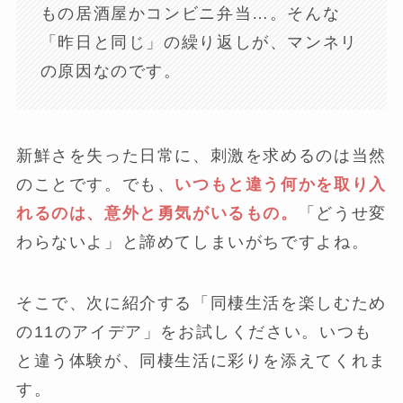
もの居酒屋かコンビニ弁当…。そんな
「昨日と同じ」の繰り返しが、マンネリ
の原因なのです。
新鮮さを失った日常に、刺激を求めるのは当然
のことです。でも、
いつもと違う何かを取り入
れるのは、意外と勇気がいるもの。
「どうせ変
わらないよ」と諦めてしまいがちですよね。
そこで、次に紹介する「同棲生活を楽しむため
の11のアイデア」をお試しください。いつも
と違う体験が、同棲生活に彩りを添えてくれま
す。