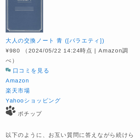
大人の交換ノート 青 ([バラエティ])
¥980
（2024/05/22 14:24時点 | Amazon調
べ）
口コミを見る
Amazon
楽天市場
Yahooショッピング
ポチップ
以下のように、お互い質問に答えながら続けら