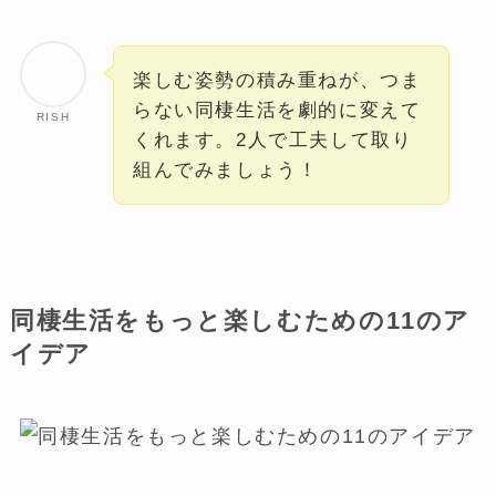
楽しむ姿勢の積み重ねが、つま
らない同棲生活を劇的に変えて
RISH
くれます。2人で工夫して取り
組んでみましょう！
同棲生活をもっと楽しむための11のア
イデア