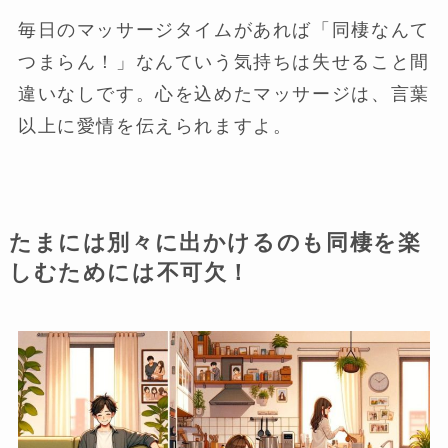
毎日のマッサージタイムがあれば「同棲なんて
つまらん！」なんていう気持ちは失せること間
違いなしです。心を込めたマッサージは、言葉
以上に愛情を伝えられますよ。
たまには別々に出かけるのも同棲を楽
しむためには不可欠！