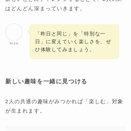
はどんどん深まっていきます。
「昨日と同じ」を「特別な一
日」に変えていく楽しさを、ぜ
RISH
ひ体験してみましょう。
新しい趣味を一緒に見つける
2人の共通の趣味がみつかれば「楽しむ」対象
が生まれます。