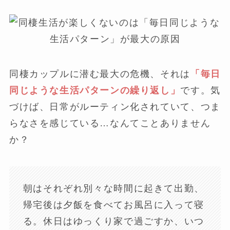
同棲カップルに潜む最大の危機、それは
「毎日
同じような生活パターンの繰り返し」
です。気
づけば、日常がルーティン化されていて、つま
らなさを感じている…なんてことありません
か？
朝はそれぞれ別々な時間に起きて出勤、
帰宅後は夕飯を食べてお風呂に入って寝
る。休日はゆっくり家で過ごすか、いつ