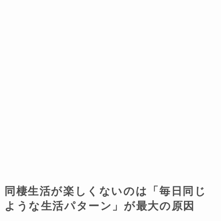
同棲生活が楽しくないのは「毎日同じ
ような生活パターン」が最大の原因