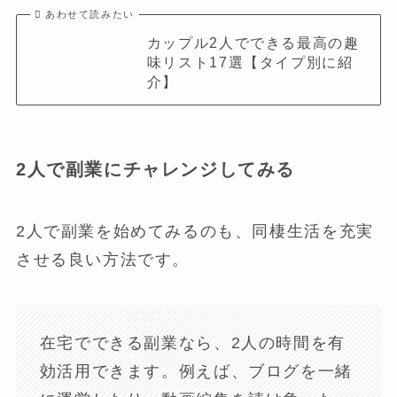
あわせて読みたい
カップル2人でできる最高の趣
味リスト17選【タイプ別に紹
介】
2人で副業にチャレンジしてみる
2人で副業を始めてみるのも、同棲生活を充実
させる良い方法です。
在宅でできる副業なら、2人の時間を有
効活用できます。例えば、ブログを一緒