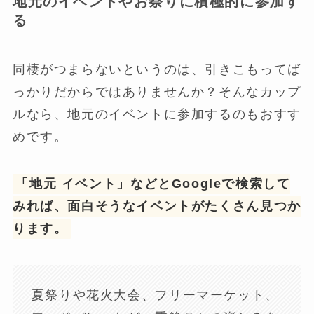
地元のイベントやお祭りに積極的に参加す
る
同棲がつまらないというのは、引きこもってば
っかりだからではありませんか？そんなカップ
ルなら、地元のイベントに参加するのもおすす
めです。
「地元 イベント」などとGoogleで検索して
みれば、面白そうなイベントがたくさん見つか
ります。
夏祭りや花火大会、フリーマーケット、