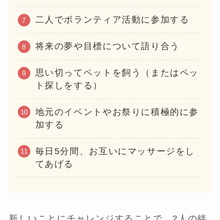
二人でボランティア活動に参加する
将来の夢や目標について語り合う
思い切ってペットを飼う（またはペッ
ト探しをする）
地元のイベントやお祭りに積極的に参
加する
毎日5分間、お互いにマッサージをし
てあげる
新しいことにチャレンジすることで、2人の絆