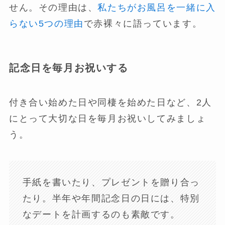
せん。その理由は、
私たちがお風呂を一緒に入
らない5つの理由
で赤裸々に語っています。
記念日を毎月お祝いする
付き合い始めた日や同棲を始めた日など、2人
にとって大切な日を毎月お祝いしてみましょ
う。
手紙を書いたり、プレゼントを贈り合っ
たり。半年や年間記念日の日には、特別
なデートを計画するのも素敵です。