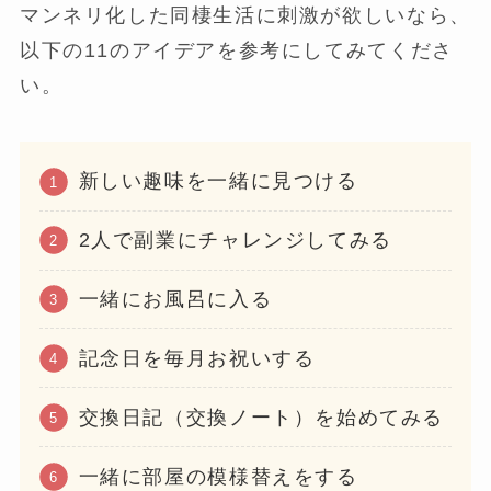
マンネリ化した同棲生活に刺激が欲しいなら、
以下の11のアイデアを参考にしてみてくださ
い。
新しい趣味を一緒に見つける
2人で副業にチャレンジしてみる
一緒にお風呂に入る
記念日を毎月お祝いする
交換日記（交換ノート）を始めてみる
一緒に部屋の模様替えをする