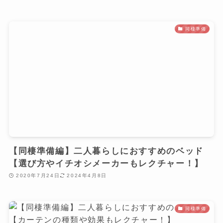
同棲準備
【同棲準備編】二人暮らしにおすすめのベッド
【選び方やイチオシメーカーもレクチャー！】
2020年7月24日
2024年4月8日
同棲準備