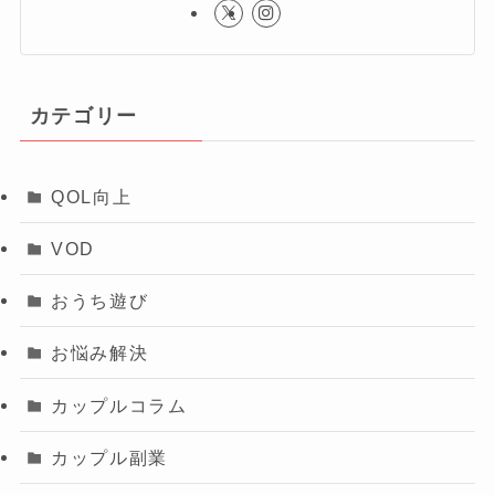
カテゴリー
QOL向上
VOD
おうち遊び
お悩み解決
カップルコラム
カップル副業