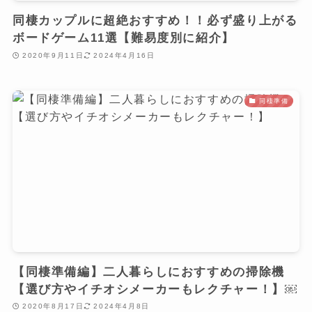
同棲カップルに超絶おすすめ！！必ず盛り上がる
ボードゲーム11選【難易度別に紹介】
2020年9月11日
2024年4月16日
同棲準備
【同棲準備編】二人暮らしにおすすめの掃除機
【選び方やイチオシメーカーもレクチャー！】￼
2020年8月17日
2024年4月8日