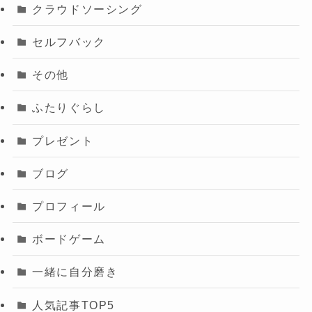
クラウドソーシング
セルフバック
その他
ふたりぐらし
プレゼント
ブログ
プロフィール
ボードゲーム
一緒に自分磨き
人気記事TOP5