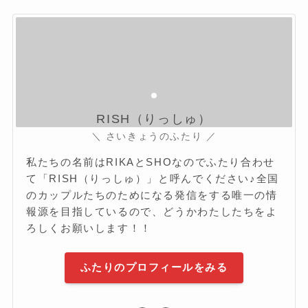
RISH（りっしゅ）
＼ さいきょうのふたり ／
私たちの名前はRIKAとSHOなのでふたり合わせ
て「RISH（りっしゅ）」と呼んでください♪全国
のカップルたちのためになる発信をする唯一の情
報源を目指しているので、どうかわたしたちをよ
ろしくお願いします！！
ふたりのプロフィールをみる