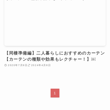
【同棲準備編】二人暮らしにおすすめのカーテン
【カーテンの種類や効果もレクチャー！】￼
2020年7月9日
2024年4月8日
1